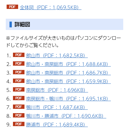
全体図（PDF：1,069.5KB）
詳細図
※ファイルサイズが大きいものはパソコンにダウンロー
ドしてからご覧ください。
館山市（PDF：1,682.5KB）
館山市・南房総市（PDF：1,688.6KB）
館山市・南房総市（PDF：1,686.7KB）
館山市・南房総市（PDF：1,659.9KB）
南房総市（PDF：1,696KB）
南房総市・鴨川市（PDF：1,695.1KB）
鴨川市（PDF：1,687.6KB）
鴨川市・勝浦市（PDF：1,690.6KB）
勝浦市（PDF：1,689.4KB）