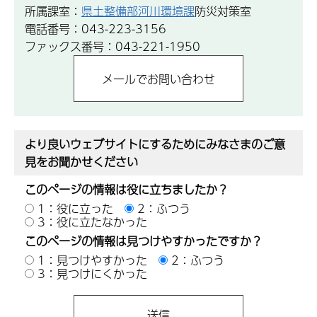
所属課室：
県土整備部河川環境課
防災対策室
電話番号：043-223-3156
ファックス番号：043-221-1950
より良いウェブサイトにするためにみなさまのご意
見をお聞かせください
このページの情報は役に立ちましたか？
1：役に立った
2：ふつう
3：役に立たなかった
このページの情報は見つけやすかったですか？
1：見つけやすかった
2：ふつう
3：見つけにくかった