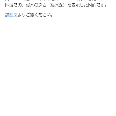
区域での、浸水の深さ（浸水深）を表示した図面です。
詳細図
よりご覧ください。