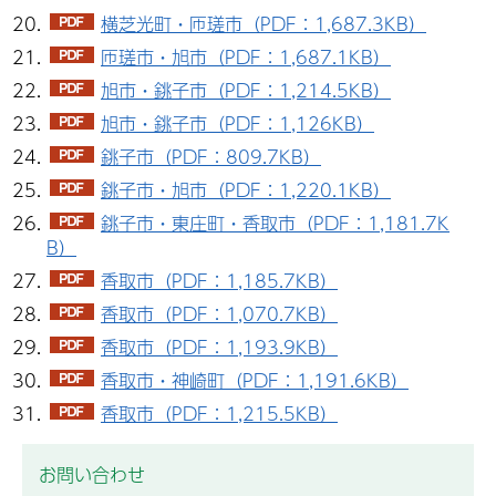
横芝光町・匝瑳市（PDF：1,687.3KB）
匝瑳市・旭市（PDF：1,687.1KB）
旭市・銚子市（PDF：1,214.5KB）
旭市・銚子市（PDF：1,126KB）
銚子市（PDF：809.7KB）
銚子市・旭市（PDF：1,220.1KB）
銚子市・東庄町・香取市（PDF：1,181.7K
B）
香取市（PDF：1,185.7KB）
香取市（PDF：1,070.7KB）
香取市（PDF：1,193.9KB）
香取市・神崎町（PDF：1,191.6KB）
香取市（PDF：1,215.5KB）
お問い合わせ