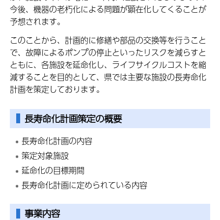
今後、機器の老朽化による問題が顕在化してくることが
予想されます。
このことから、計画的に修繕や部品の交換等を行うこと
で、故障によるポンプの停止といったリスクを減らすと
ともに、各施設を延命化し、ライフサイクルコストを縮
減することを目的として、県では主要な施設の長寿命化
計画を策定しております。
長寿命化計画策定の概要
長寿命化計画の内容
策定対象施設
延命化の目標期間
長寿命化計画に定められている内容
事業内容