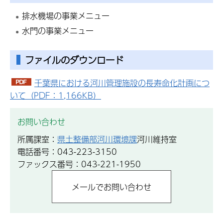
排水機場の事業メニュー
水門の事業メニュー
ファイルのダウンロード
千葉県における河川管理施設の長寿命化計画につ
いて（PDF：1,166KB）
お問い合わせ
所属課室：
県土整備部河川環境課
河川維持室
電話番号：043-223-3150
ファックス番号：043-221-1950