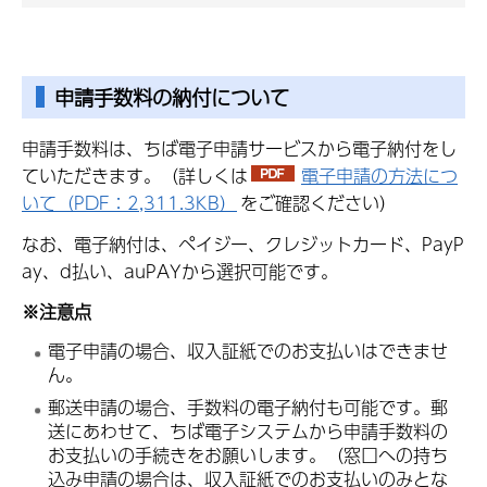
申請手数料の納付について
申請手数料は、ちば電子申請サービスから電子納付をし
ていただきます。（詳しくは
電子申請の方法につ
いて（PDF：2,311.3KB）
をご確認ください）
なお、電子納付は、ペイジー、クレジットカード、PayP
ay、d払い、auPAYから選択可能です。
※注意点
電子申請の場合、収入証紙でのお支払いはできませ
ん。
郵送申請の場合、手数料の電子納付も可能です。郵
送にあわせて、ちば電子システムから申請手数料の
お支払いの手続きをお願いします。（窓口への持ち
込み申請の場合は、収入証紙でのお支払いのみとな