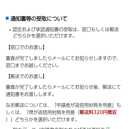
通知書等の受取について
認定および承認通知書の受取は、窓口もしくは郵送
どちらかを選択いただけます。
【窓口でのお渡し】
審査が完了しましたらメールにてお知らせしますので、
窓口までお越しください。
【郵送でのお渡し】
審査か完了しましたらメールにてお知らせ後、郵送にて
通知書をお渡しします。
なお郵送については、「申請者が返信用封筒を用意」も
しくは、「県が返信用封筒を用意（
郵送料320円徴収
）」どちらかを選択いただけます。