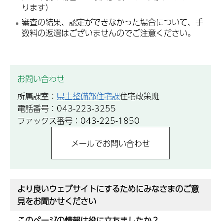
ります）
審査の結果、認定ができなかった場合について、手
数料の返還はございませんのでご注意ください。
お問い合わせ
所属課室：
県土整備部住宅課
住宅政策班
電話番号：043-223-3255
ファックス番号：043-225-1850
より良いウェブサイトにするためにみなさまのご意
見をお聞かせください
このページの情報は役に立ちましたか？