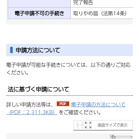
完了報告
電子申請不可の手続き
取りやめ届（法第14条）
申請方法について
電子申請が可能な手続きについては、以下の通りご対応
ください。
法に基づく申請について
詳しい申請方法等は、
電子申請の方法について
（PDF：2,311.3KB）
をご確認ください。
画面サイズで表示