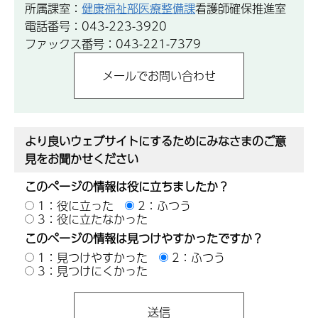
所属課室：
健康福祉部医療整備課
看護師確保推進室
電話番号：043-223-3920
ファックス番号：043-221-7379
より良いウェブサイトにするためにみなさまのご意
見をお聞かせください
このページの情報は役に立ちましたか？
1：役に立った
2：ふつう
3：役に立たなかった
このページの情報は見つけやすかったですか？
1：見つけやすかった
2：ふつう
3：見つけにくかった