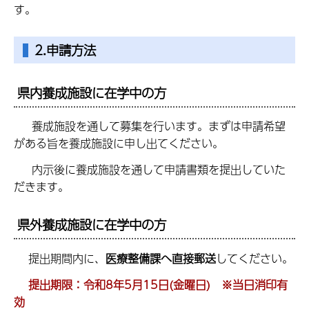
す。
2.申請方法
県内養成施設に在学中の方
養成施設を通して募集を行います。まずは申請希望
がある旨を養成施設に申し出てください。
内示後に養成施設を通して申請書類を提出していた
だきます。
県外養成施設に在学中の方
提出期間内に、
医療整備課へ直接郵送
してください。
提出期限：令和8年5月15日(金曜日) ※当日消印有
効