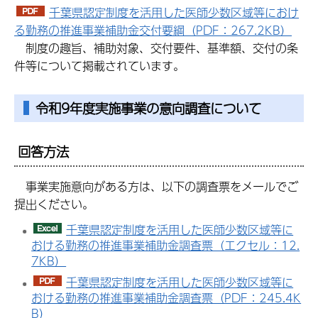
千葉県認定制度を活用した医師少数区域等におけ
る勤務の推進事業補助金交付要綱（PDF：267.2KB）
制度の趣旨、補助対象、交付要件、基準額、交付の条
件等について掲載されています。
令和9年度実施事業の意向調査について
回答方法
事業実施意向がある方は、以下の調査票をメールでご
提出ください。
千葉県認定制度を活用した医師少数区域等に
おける勤務の推進事業補助金調査票（エクセル：12.
7KB）
千葉県認定制度を活用した医師少数区域等に
おける勤務の推進事業補助金調査票（PDF：245.4K
B）