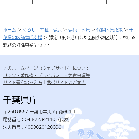
ホーム
>
くらし・福祉・健康
>
健康・医療
>
保健医療政策
>
千
葉県の医師養成支援
> 認定制度を活用した医師少数区域等における
勤務の推進事業について
このホームページ（ウェブサイト）について
リンク・著作権・プライバシー・免責事項等
サイト運営の考え方
携帯サイトのご案内
千葉県庁
〒260-8667 千葉市中央区市場町1-1
電話番号：043-223-2110（代表）
法人番号：4000020120006