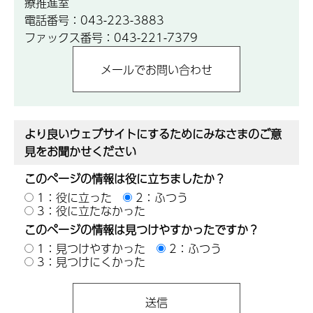
療推進室
電話番号：043-223-3883
ファックス番号：043-221-7379
より良いウェブサイトにするためにみなさまのご意
見をお聞かせください
このページの情報は役に立ちましたか？
1：役に立った
2：ふつう
3：役に立たなかった
このページの情報は見つけやすかったですか？
1：見つけやすかった
2：ふつう
3：見つけにくかった