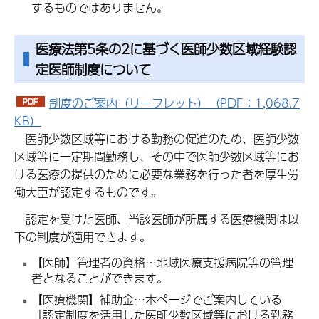
するものではありません。
医療法第5条の2に基づく医師少数区域経験認
定医師制度について
制度のご案内（リーフレット）（PDF：1,068.7
KB）
医師少数区域等における勤務の促進のため、医師少数
区域等に一定期間勤務し、その中で医師少数区域等にお
ける医療の提供のために必要な業務を行った者を厚生労
働大臣が認定するものです。
認定を受けた医師、当該医師が所属する医療機関は以
下の制度が適用できます。
【医師】管理者の資格…地域医療支援病院等の管理
者となることができます。
【医療機関】補助金…本ページでご案内している
「認定制度を活用した医師少数区域等における勤務