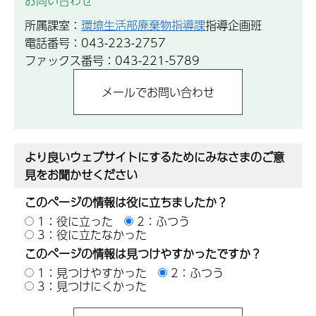
お問い合わせ
所属課室：
環境生活部廃棄物指導課
指導企画班
電話番号：043-223-2757
ファックス番号：043-221-5789
より良いウェブサイトにするためにみなさまのご意
見をお聞かせください
このページの情報は役に立ちましたか？
1：役に立った
2：ふつう
3：役に立たなかった
このページの情報は見つけやすかったですか？
1：見つけやすかった
2：ふつう
3：見つけにくかった