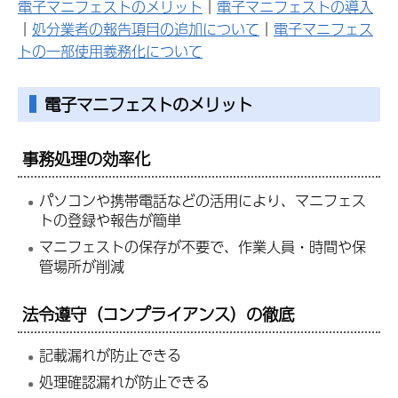
電子マニフェストのメリット
｜
電子マニフェストの導入
｜
処分業者の報告項目の追加について
｜
電子マニフェス
トの一部使用義務化について
電子マニフェストのメリット
事務処理の効率化
パソコンや携帯電話などの活用により、マニフェス
トの登録や報告が簡単
マニフェストの保存が不要で、作業人員・時間や保
管場所が削減
法令遵守（コンプライアンス）の徹底
記載漏れが防止できる
処理確認漏れが防止できる