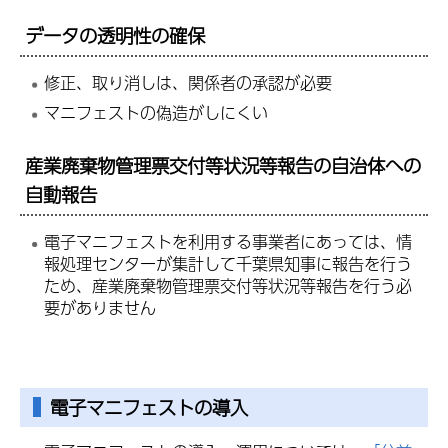
データの透明性の確保
修正、取り消しは、関係者の承認が必要
マニフェストの偽造がしにくい
産業廃棄物管理票交付等状況等報告の自治体への
自動報告
電子マニフェストを利用する事業者にあっては、情
報処理センターが集計して千葉県知事に報告を行う
ため、産業廃棄物管理票交付等状況等報告を行う必
要がありません
電子マニフェストの導入