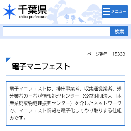
検索・メニュ
千葉県
ー
ページ番号：15333
電子マニフェスト
電子マニフェストは、排出事業者、収集運搬業者、処
分業者の三者が情報処理センター（公益財団法人日本
産業廃棄物処理振興センター）を介したネットワーク
で、マニフェスト情報を電子化してやり取りする仕組
みです。