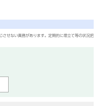
じさせない責務があります。定期的に埋立て等の状況把