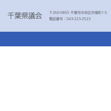
〒260-0855 千葉市中央区市場町1-5
千葉県議会
電話番号：043-223-2523