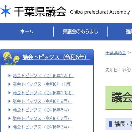
千葉県議会
ホーム
県議会のあらまし
議
千葉県議会
議会トピックス（令和6年）
更新日：令和8(
議会トピックス（令和6年12月）
議会トピックス（令和6年11月）
議会
議会トピックス（令和6年10月）
議会トピックス（令和6年9月）
議会トピックス（令和6年8月）
議会トピックス（令和6年7月）
議長・
議会トピックス（令和6年6月）