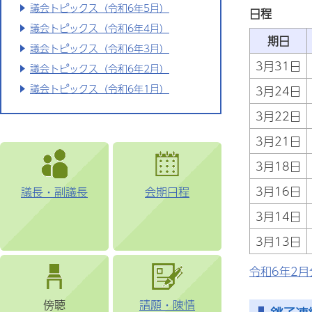
議会トピックス（令和6年5月）
日程
議会トピックス（令和6年4月）
期日
議会トピックス（令和6年3月）
3月31日
議会トピックス（令和6年2月）
議会トピックス（令和6年1月）
3月24日
3月22日
3月21日
3月18日
3月16日
議長・副議長
会期日程
3月14日
3月13日
令和6年2月
傍聴
請願・陳情