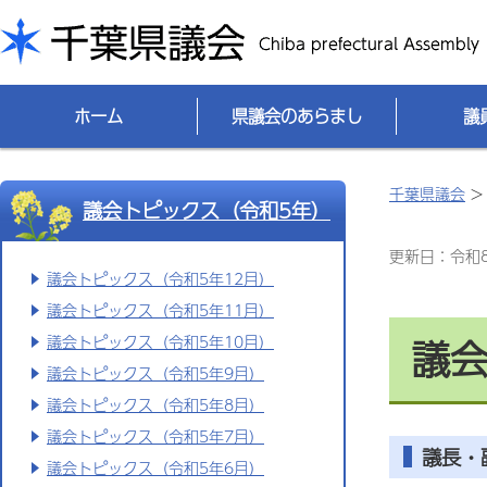
千葉県議会
ホーム
県議会のあらまし
議
千葉県議会
議会トピックス（令和5年）
更新日：令和8(
議会トピックス（令和5年12月）
議会トピックス（令和5年11月）
議会
議会トピックス（令和5年10月）
議会トピックス（令和5年9月）
議会トピックス（令和5年8月）
議会トピックス（令和5年7月）
議長・
議会トピックス（令和5年6月）