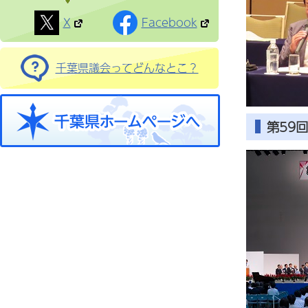
X
Facebook
千葉県議会ってどんなとこ？
第59