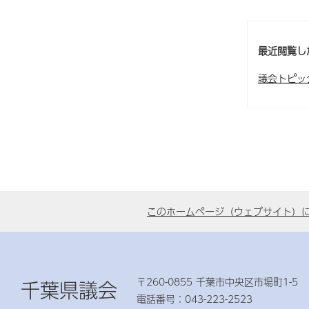
最近閲覧し
議会トピッ
このホームページ（ウェブサイト）
〒260-0855 千葉市中央区市場町1-5
千葉県議会
電話番号：043-223-2523