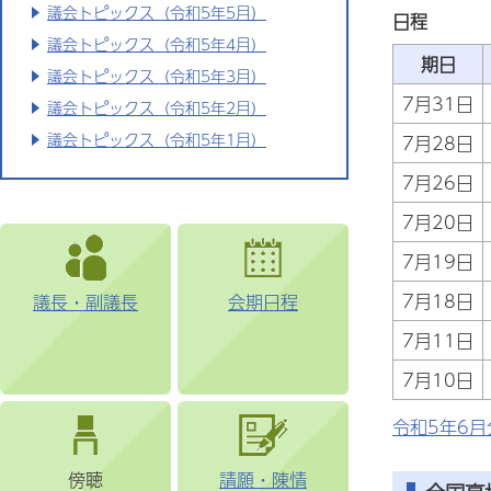
議会トピックス（令和5年5月）
日程
議会トピックス（令和5年4月）
期日
議会トピックス（令和5年3月）
7月31日
議会トピックス（令和5年2月）
議会トピックス（令和5年1月）
7月28日
7月26日
7月20日
7月19日
7月18日
議長・副議長
会期日程
7月11日
7月10日
令和5年6月
傍聴
請願・陳情