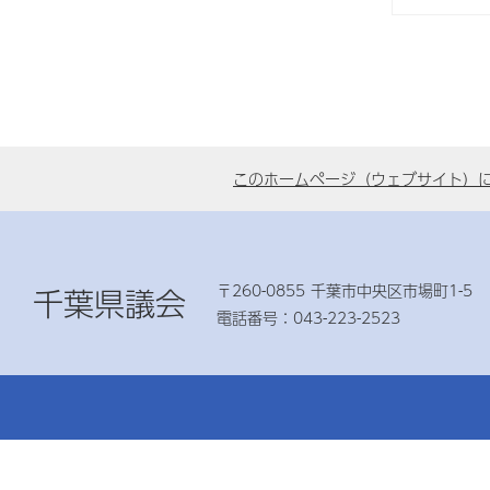
このホームページ（ウェブサイト）
〒260-0855 千葉市中央区市場町1-5
千葉県議会
電話番号：043-223-2523