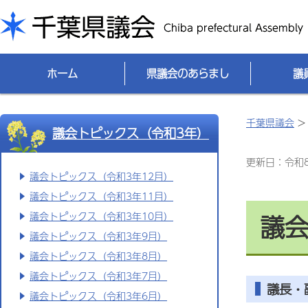
千葉県議会
ホーム
県議会のあらまし
議
千葉県議会
議会トピックス（令和3年）
更新日：令和8(
議会トピックス（令和3年12月）
議会トピックス（令和3年11月）
議会
議会トピックス（令和3年10月）
議会トピックス（令和3年9月）
議会トピックス（令和3年8月）
議会トピックス（令和3年7月）
議長・
議会トピックス（令和3年6月）