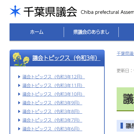
千葉県議会
ホーム
県議会のあらまし
千葉県議
議会トピックス（令和3年）
更新日：令
議会トピックス（令和3年12月）
議会トピックス（令和3年11月）
議
議会トピックス（令和3年10月）
議会トピックス（令和3年9月）
議会トピックス（令和3年8月）
議会トピックス（令和3年7月）
議
議会トピックス（令和3年6月）