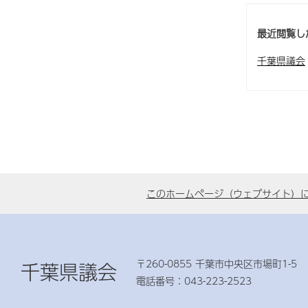
最近閲覧し
千葉県議会
このホームページ（ウェブサイト）
〒260-0855 千葉市中央区市場町1-5
千葉県議会
電話番号：043-223-2523