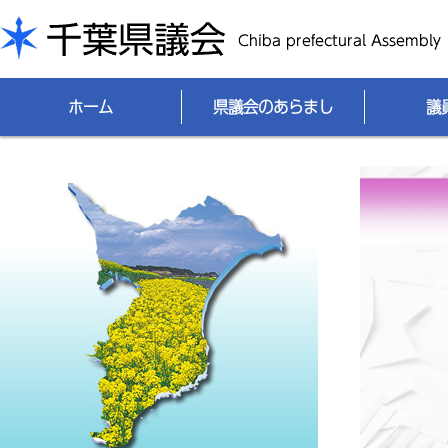
千葉県議会
ホーム
県議会のあらまし
議