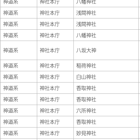
神道系
神社本庁
八幡神社
神道系
神社本庁
浅間神社
神道系
神社本庁
浅間神社
神道系
神社本庁
八幡神社
神道系
神社本庁
八坂大神
神道系
神社本庁
稲荷神社
神道系
神社本庁
白山神社
神道系
神社本庁
香取神社
神道系
神社本庁
香取神社
神道系
神社本庁
六所神社
神道系
神社本庁
香取神社
神道系
神社本庁
妙見神社