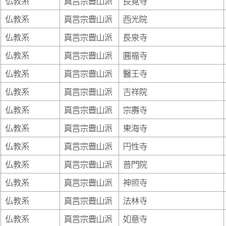
仏教系
真言宗豊山派
長覚寺
仏教系
真言宗豊山派
西光院
仏教系
真言宗豊山派
長泉寺
仏教系
真言宗豊山派
圓福寺
仏教系
真言宗豊山派
醫王寺
仏教系
真言宗豊山派
吉祥院
仏教系
真言宗豊山派
宗壽寺
仏教系
真言宗豊山派
東海寺
仏教系
真言宗豊山派
円性寺
仏教系
真言宗豊山派
普門院
仏教系
真言宗豊山派
神照寺
仏教系
真言宗豊山派
法林寺
仏教系
真言宗豊山派
如意寺