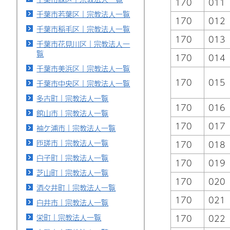
170
011
千葉市若葉区｜宗教法人一覧
170
012
千葉市稲毛区｜宗教法人一覧
170
013
千葉市花見川区｜宗教法人一
覧
170
014
千葉市美浜区｜宗教法人一覧
170
015
千葉市中央区｜宗教法人一覧
多古町｜宗教法人一覧
170
016
館山市｜宗教法人一覧
170
017
袖ケ浦市｜宗教法人一覧
匝瑳市｜宗教法人一覧
170
018
白子町｜宗教法人一覧
170
019
芝山町｜宗教法人一覧
170
020
酒々井町｜宗教法人一覧
170
021
白井市｜宗教法人一覧
栄町｜宗教法人一覧
170
022