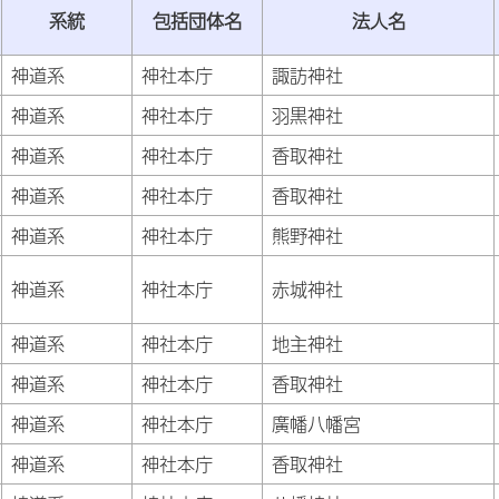
系統
包括団体名
法人名
神道系
神社本庁
諏訪神社
神道系
神社本庁
羽黒神社
神道系
神社本庁
香取神社
神道系
神社本庁
香取神社
神道系
神社本庁
熊野神社
神道系
神社本庁
赤城神社
神道系
神社本庁
地主神社
神道系
神社本庁
香取神社
神道系
神社本庁
廣幡八幡宮
神道系
神社本庁
香取神社