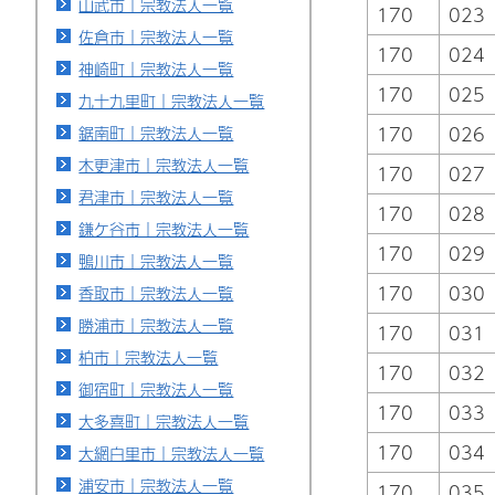
山武市｜宗教法人一覧
170
023
佐倉市｜宗教法人一覧
170
024
神崎町｜宗教法人一覧
170
025
九十九里町｜宗教法人一覧
鋸南町｜宗教法人一覧
170
026
木更津市｜宗教法人一覧
170
027
君津市｜宗教法人一覧
170
028
鎌ケ谷市｜宗教法人一覧
170
029
鴨川市｜宗教法人一覧
170
030
香取市｜宗教法人一覧
勝浦市｜宗教法人一覧
170
031
柏市｜宗教法人一覧
170
032
御宿町｜宗教法人一覧
170
033
大多喜町｜宗教法人一覧
170
034
大網白里市｜宗教法人一覧
浦安市｜宗教法人一覧
170
035