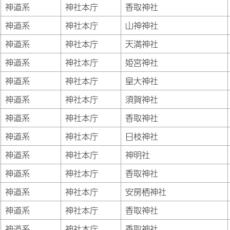
神道系
神社本庁
香取神社
神道系
神社本庁
山神神社
神道系
神社本庁
天満神社
神道系
神社本庁
姫宮神社
神道系
神社本庁
皇大神社
神道系
神社本庁
須賀神社
神道系
神社本庁
香取神社
神道系
神社本庁
日枝神社
神道系
神社本庁
神明社
神道系
神社本庁
香取神社
神道系
神社本庁
安房栖神社
神道系
神社本庁
香取神社
神道系
神社本庁
香取神社