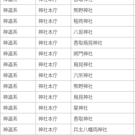
神道系
神社本庁
熊野神社
神道系
神社本庁
稲荷神社
神道系
神社本庁
八坂神社
神道系
神社本庁
香取鳥見神社
神道系
神社本庁
將門神社
神道系
神社本庁
鳥見神社
神道系
神社本庁
六所神社
神道系
神社本庁
熊野神社
神道系
神社本庁
鳥見神社
神道系
神社本庁
星神社
神道系
神社本庁
香取神社
神道系
神社本庁
兵主八幡両神社