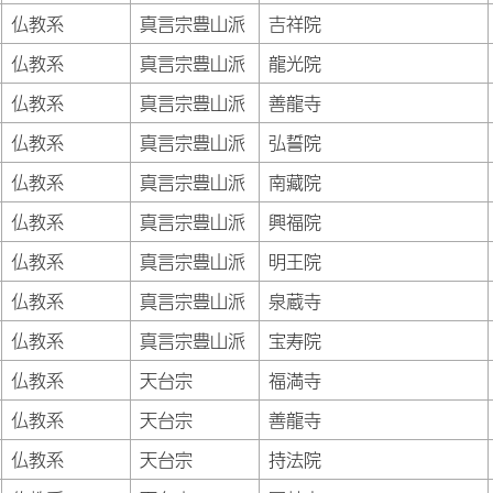
仏教系
真言宗豊山派
吉祥院
仏教系
真言宗豊山派
龍光院
仏教系
真言宗豊山派
善龍寺
仏教系
真言宗豊山派
弘誓院
仏教系
真言宗豊山派
南藏院
仏教系
真言宗豊山派
興福院
仏教系
真言宗豊山派
明王院
仏教系
真言宗豊山派
泉蔵寺
仏教系
真言宗豊山派
宝寿院
仏教系
天台宗
福満寺
仏教系
天台宗
善龍寺
仏教系
天台宗
持法院