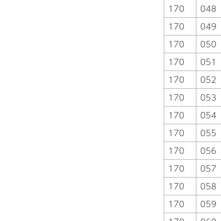
170
048
170
049
170
050
170
051
170
052
170
053
170
054
170
055
170
056
170
057
170
058
170
059