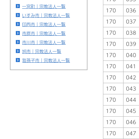
一宮町｜宗教法人一覧
170
036
いすみ市｜宗教法人一覧
170
037
印西市｜宗教法人一覧
170
038
市原市｜宗教法人一覧
市川市｜宗教法人一覧
170
039
旭市｜宗教法人一覧
170
040
我孫子市｜宗教法人一覧
170
041
170
042
170
043
170
044
170
045
170
046
170
047