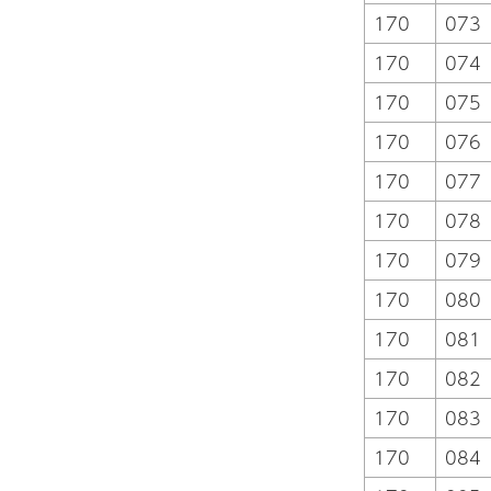
170
073
170
074
170
075
170
076
170
077
170
078
170
079
170
080
170
081
170
082
170
083
170
084