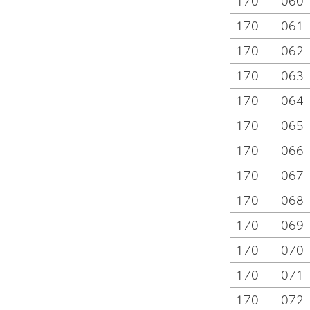
170
060
170
061
170
062
170
063
170
064
170
065
170
066
170
067
170
068
170
069
170
070
170
071
170
072