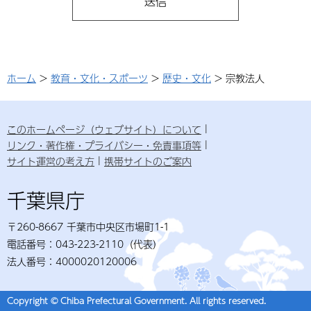
ホーム
>
教育・文化・スポーツ
>
歴史・文化
> 宗教法人
このホームページ（ウェブサイト）について
リンク・著作権・プライバシー・免責事項等
サイト運営の考え方
携帯サイトのご案内
千葉県庁
〒260-8667 千葉市中央区市場町1-1
電話番号：043-223-2110（代表）
法人番号：4000020120006
Copyright © Chiba Prefectural Government. All rights reserved.