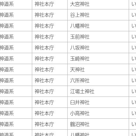
神道系
神社本庁
大宮神社
神道系
神社本庁
谷上神社
神道系
神社本庁
八幡神社
神道系
神社本庁
玉前神社
神道系
神社本庁
八坂神社
神道系
神社本庁
玉崎神社
神道系
神社本庁
天神社
神道系
神社本庁
六所神社
神道系
神社本庁
江場土神社
神道系
神社本庁
臼井神社
神道系
神社本庁
小高神社
神道系
神社本庁
鶴沼神社
神道系
神社本庁
八幡神社