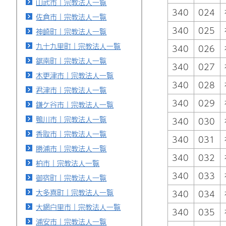
山武市｜宗教法人一覧
340
024
佐倉市｜宗教法人一覧
340
025
神崎町｜宗教法人一覧
九十九里町｜宗教法人一覧
340
026
鋸南町｜宗教法人一覧
340
027
木更津市｜宗教法人一覧
340
028
君津市｜宗教法人一覧
340
029
鎌ケ谷市｜宗教法人一覧
鴨川市｜宗教法人一覧
340
030
香取市｜宗教法人一覧
340
031
勝浦市｜宗教法人一覧
340
032
柏市｜宗教法人一覧
340
033
御宿町｜宗教法人一覧
大多喜町｜宗教法人一覧
340
034
大網白里市｜宗教法人一覧
340
035
浦安市｜宗教法人一覧