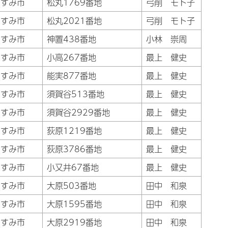
いすみ市
松丸1769番地
弓削 モト子
いすみ市
松丸2021番地
弓削 モト子
いすみ市
神置438番地
小林 崇周
いすみ市
小高267番地
最上 健史
いすみ市
能実877番地
最上 健史
いすみ市
須賀谷513番地
最上 健史
いすみ市
須賀谷2929番地
最上 健史
いすみ市
荻原1219番地
最上 健史
いすみ市
荻原3786番地
最上 健史
いすみ市
小又井67番地
最上 健史
いすみ市
大原503番地
田中 和泉
いすみ市
大原1595番地
田中 和泉
いすみ市
大原2919番地
田中 和泉