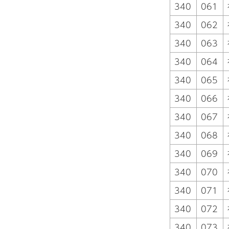
340
061
340
062
340
063
340
064
340
065
340
066
340
067
340
068
340
069
340
070
340
071
340
072
340
073