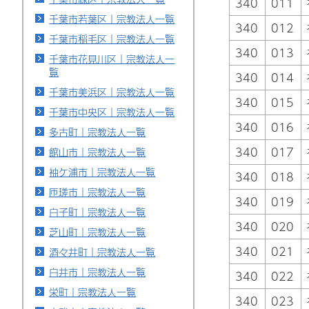
340
011
千葉市若葉区｜宗教法人一覧
340
012
千葉市稲毛区｜宗教法人一覧
340
013
千葉市花見川区｜宗教法人一
覧
340
014
千葉市美浜区｜宗教法人一覧
340
015
千葉市中央区｜宗教法人一覧
340
016
多古町｜宗教法人一覧
340
017
館山市｜宗教法人一覧
袖ケ浦市｜宗教法人一覧
340
018
匝瑳市｜宗教法人一覧
340
019
白子町｜宗教法人一覧
340
020
芝山町｜宗教法人一覧
340
021
酒々井町｜宗教法人一覧
白井市｜宗教法人一覧
340
022
栄町｜宗教法人一覧
340
023