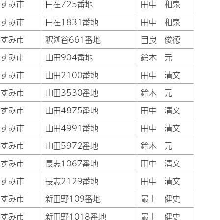
いすみ市
日在725番地
田中 和泉
いすみ市
日在1831番地
田中 和泉
いすみ市
釈迦谷661番地
目良 俊徳
いすみ市
山田904番地
鈴木 元
いすみ市
山田2100番地
田中 清文
いすみ市
山田3530番地
鈴木 元
いすみ市
山田4875番地
田中 清文
いすみ市
山田4991番地
田中 清文
いすみ市
山田5972番地
鈴木 元
いすみ市
長志1067番地
田中 清文
いすみ市
長志2129番地
田中 清文
いすみ市
新田野109番地
最上 健史
いすみ市
新田野1018番地
最上 健史