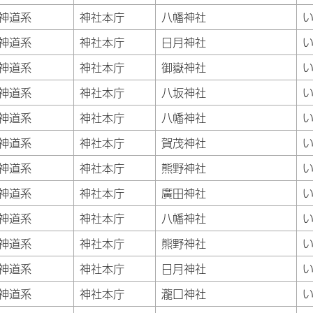
神道系
神社本庁
八幡神社
神道系
神社本庁
日月神社
神道系
神社本庁
御嶽神社
神道系
神社本庁
八坂神社
神道系
神社本庁
八幡神社
神道系
神社本庁
賀茂神社
神道系
神社本庁
熊野神社
神道系
神社本庁
廣田神社
神道系
神社本庁
八幡神社
神道系
神社本庁
熊野神社
神道系
神社本庁
日月神社
神道系
神社本庁
瀧口神社