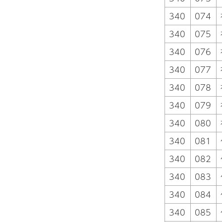
340
074
340
075
340
076
340
077
340
078
340
079
340
080
340
081
340
082
340
083
340
084
340
085