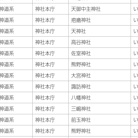
神道系
神社本庁
天御中主神社
神道系
神社本庁
疱瘡神社
神道系
神社本庁
天神社
神道系
神社本庁
高谷神社
神道系
神社本庁
佐室神社
神道系
神社本庁
熊野神社
神道系
神社本庁
大宮神社
神道系
神社本庁
諏訪神社
神道系
神社本庁
八幡神社
神道系
神社本庁
三嶋神社
神道系
神社本庁
前玉神社
神道系
神社本庁
熊野神社