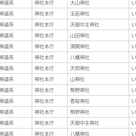
神道系
神社本庁
大山神社
神道系
神社本庁
玉前神社
神道系
神社本庁
天御中主神社
神道系
神社本庁
山田神社
神道系
神社本庁
須賀神社
神道系
神社本庁
八幡神社
神道系
神社本庁
天照神社
神道系
神社本庁
山神社
神道系
神社本庁
熊野神社
神道系
神社本庁
香取神社
神道系
神社本庁
熊野神社
神道系
神社本庁
天御中主神社
神道系
神社本庁
八幡神社