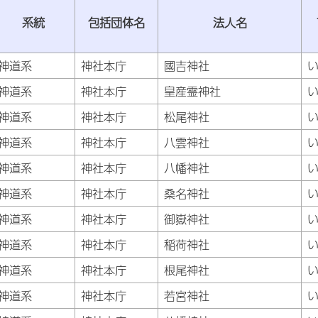
系統
包括団体名
法人名
神道系
神社本庁
國吉神社
神道系
神社本庁
皇産霊神社
神道系
神社本庁
松尾神社
神道系
神社本庁
八雲神社
神道系
神社本庁
八幡神社
神道系
神社本庁
桑名神社
神道系
神社本庁
御嶽神社
神道系
神社本庁
稲荷神社
神道系
神社本庁
根尾神社
神道系
神社本庁
若宮神社