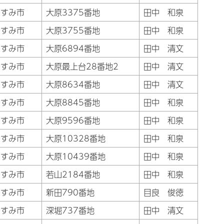
いすみ市
大原3375番地
田中 和泉
いすみ市
大原3755番地
田中 和泉
いすみ市
大原6894番地
田中 清文
いすみ市
大原最上台28番地2
田中 清文
いすみ市
大原8634番地
田中 清文
いすみ市
大原8845番地
田中 和泉
いすみ市
大原9596番地
田中 和泉
いすみ市
大原10328番地
田中 和泉
いすみ市
大原10439番地
田中 和泉
いすみ市
若山2184番地
田中 和泉
いすみ市
新田790番地
目良 俊徳
いすみ市
深堀737番地
田中 清文