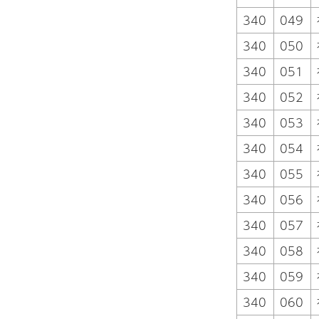
340
049
340
050
340
051
340
052
340
053
340
054
340
055
340
056
340
057
340
058
340
059
340
060