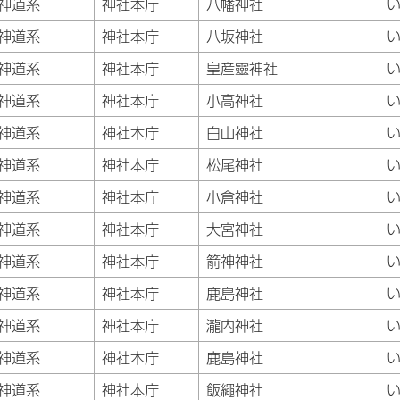
神道系
神社本庁
八幡神社
神道系
神社本庁
八坂神社
神道系
神社本庁
皇産靈神社
神道系
神社本庁
小高神社
神道系
神社本庁
白山神社
神道系
神社本庁
松尾神社
神道系
神社本庁
小倉神社
神道系
神社本庁
大宮神社
神道系
神社本庁
箭神神社
神道系
神社本庁
鹿島神社
神道系
神社本庁
瀧内神社
神道系
神社本庁
鹿島神社
神道系
神社本庁
飯繩神社