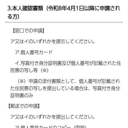
3.本人確認書類（令和8年4月1日以降に申請され
る方）
【窓口での申請】
ア又はイのいずれかを提示してください。
ア.個人番号カード
イ.写真付き身分証明書及び個人番号が記載された住
民票の写し等（※）
（※）申請の添付書類として、個人番号が記載され
た住民票の写しを提出している場合は、写真付き身分
証明書のみ
【郵送での申請】
ア又はイのいずれかを提出してください。
ア.個人番号カードのコピー（両面）