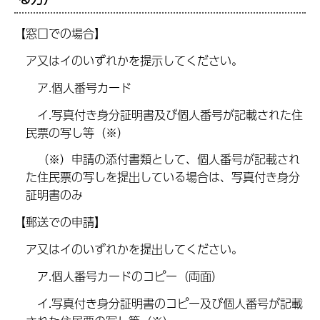
【窓口での場合】
ア又はイのいずれかを提示してください。
ア.個人番号カード
イ.写真付き身分証明書及び個人番号が記載された住
民票の写し等（※）
（※）申請の添付書類として、個人番号が記載され
た住民票の写しを提出している場合は、写真付き身分
証明書のみ
【郵送での申請】
ア又はイのいずれかを提出してください。
ア.個人番号カードのコピー（両面）
イ.写真付き身分証明書のコピー及び個人番号が記載