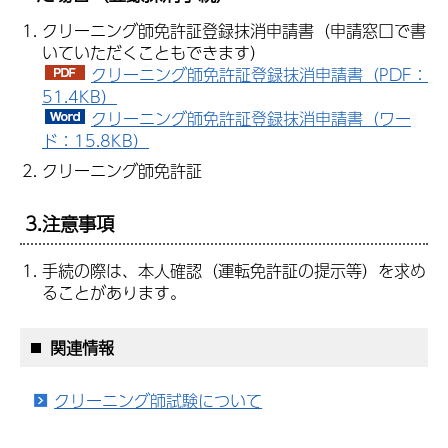
クリーニング師免許証登録抹消申請書（申請窓口で書
いていただくこともできます）
クリーニング師免許証登録抹消申請書（PDF：
51.4KB）
クリーニング師免許証登録抹消申請書（ワー
ド：15.8KB）
クリーニング師免許証
3.注意事項
手続の際は、本人確認（運転免許証の提示等）を求め
ることがあります。
関連情報
クリーニング師試験について