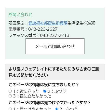
お問い合わせ
所属課室：
健康福祉部衛生指導課
生活衛生推進班
電話番号：043-223-2627
ファックス番号：043-227-2713
より良いウェブサイトにするためにみなさまのご意
見をお聞かせください
このページの情報は役に立ちましたか？
1：役に立った
2：ふつう
3：役に立たなかった
このページの情報は見つけやすかったですか？
1：見つけやすかった
2：ふつう