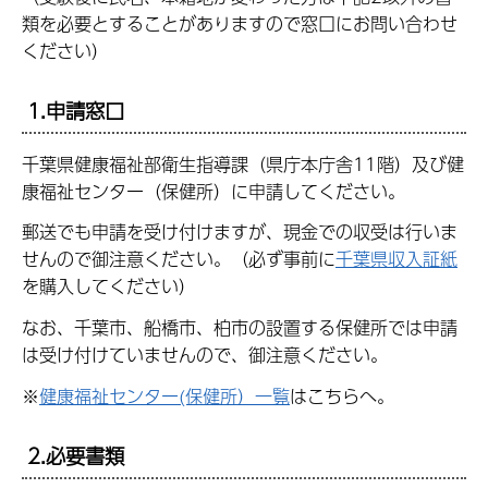
類を必要とすることがありますので窓口にお問い合わせ
ください）
1.申請窓口
千葉県健康福祉部衛生指導課（県庁本庁舎11階）及び健
康福祉センター（保健所）に申請してください。
郵送でも申請を受け付けますが、現金での収受は行いま
せんので御注意ください。（必ず事前に
千葉県収入証紙
を購入してください）
なお、千葉市、船橋市、柏市の設置する保健所では申請
は受け付けていませんので、御注意ください。
※
健康福祉センター(保健所）一覧
はこちらへ。
2.必要書類