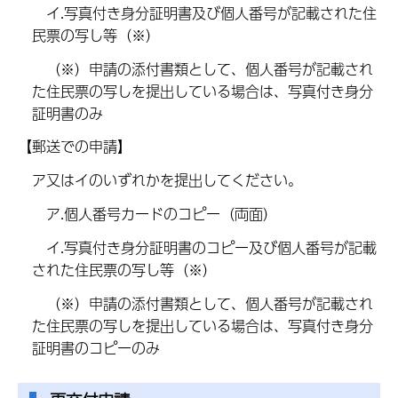
イ.写真付き身分証明書及び個人番号が記載された住
民票の写し等（※）
（※）申請の添付書類として、個人番号が記載され
た住民票の写しを提出している場合は、写真付き身分
証明書のみ
【郵送での申請】
ア又はイのいずれかを提出してください。
ア.個人番号カードのコピー（両面）
イ.写真付き身分証明書のコピー及び個人番号が記載
された住民票の写し等（※）
（※）申請の添付書類として、個人番号が記載され
た住民票の写しを提出している場合は、写真付き身分
証明書のコピーのみ