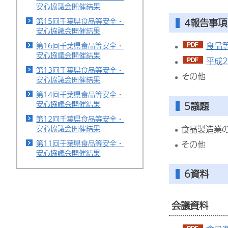
安心協議会開催結果
第15回千葉県食品等安全・
4報告事項
安心協議会開催結果
食品
第16回千葉県食品等安全・
安心協議会開催結果
平成
第13回千葉県食品等安全・
その他
安心協議会開催結果
第14回千葉県食品等安全・
安心協議会開催結果
5議題
第12回千葉県食品等安全・
食品製造業の
安心協議会開催結果
第11回千葉県食品等安全・
その他
安心協議会開催結果
6資料
会議資料