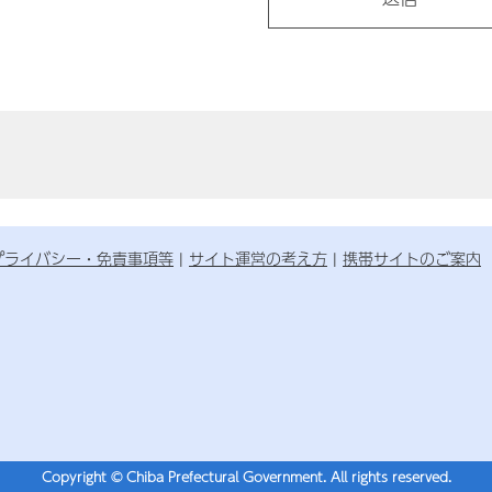
プライバシー・免責事項等
サイト運営の考え方
携帯サイトのご案内
Copyright © Chiba Prefectural Government. All rights reserved.