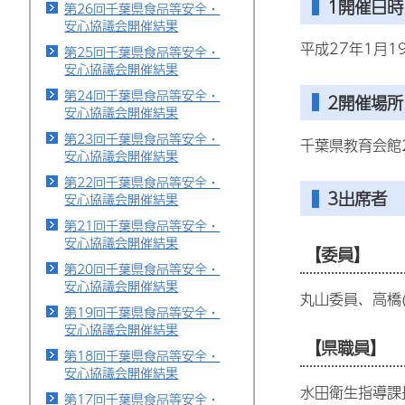
1開催日時
第26回千葉県食品等安全・
安心協議会開催結果
平成27年1月1
第25回千葉県食品等安全・
安心協議会開催結果
第24回千葉県食品等安全・
2開催場所
安心協議会開催結果
第23回千葉県食品等安全・
千葉県教育会館
安心協議会開催結果
第22回千葉県食品等安全・
3出席者
安心協議会開催結果
第21回千葉県食品等安全・
安心協議会開催結果
【委員】
第20回千葉県食品等安全・
安心協議会開催結果
丸山委員、高橋
第19回千葉県食品等安全・
安心協議会開催結果
【県職員】
第18回千葉県食品等安全・
安心協議会開催結果
水田衛生指導課
第17回千葉県食品等安全・