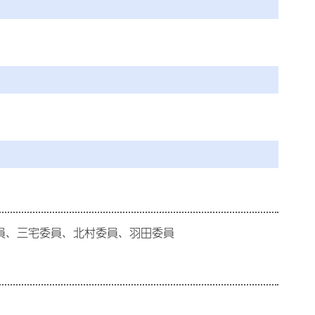
員、三宅委員、北村委員、羽田委員