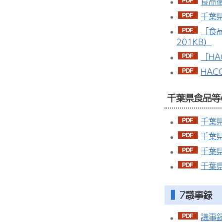
食品
千葉
「食
201KB）
「H
HAC
千葉県食品等
千葉
千葉県
千葉
千葉
7議事録
議事録