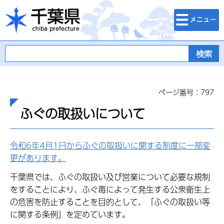
検索・メニュ
千葉県
ー
ページ番号：797
ふぐの取扱いについて
令和6年4月1日からふぐの取扱いに関する制度に一部変
更があります。
千葉県では、ふぐの取扱い及び営業について必要な規制
をすることにより、ふぐ毒によって発生する公衆衛生上
の危害を防止することを目的として、「ふぐの取扱い等
に関する条例」を定めています。