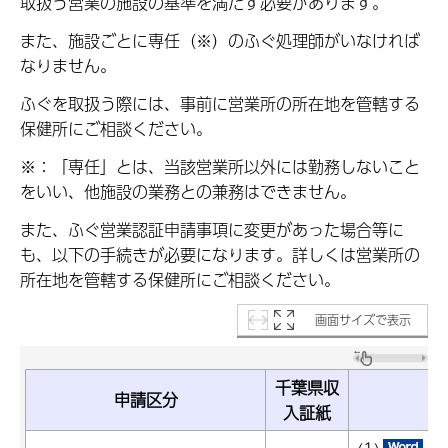
取扱う営業の施設の基準を満たす必要があります。
また、施設ごとに専任（※）のふぐ処理師がいなければ
なりません。
ふぐを取扱う際には、事前に営業所の所在地を管轄する
保健所にご相談ください。
※：「専任」とは、当該営業所以外には勤務しないこと
をいい、他施設の業務との兼務はできません。
また、ふぐ営業認証申請事項に変更があった場合等に
も、以下の手続きが必要になります。詳しくは営業所の
所在地を管轄する保健所にご相談ください。
画面サイズで表示
千葉県収
申請区分
入証紙