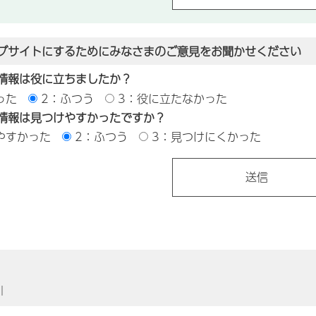
ブサイトにするためにみなさまのご意見をお聞かせください
情報は役に立ちましたか？
った
2：ふつう
3：役に立たなかった
情報は見つけやすかったですか？
やすかった
2：ふつう
3：見つけにくかった
｜