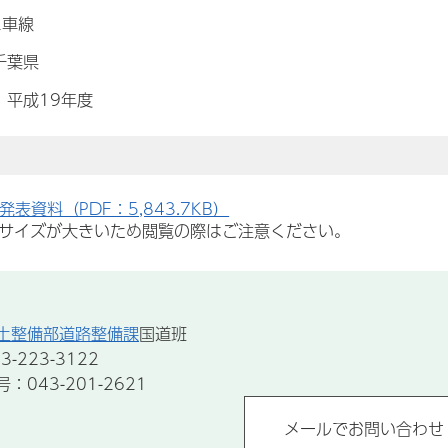
2車線
千葉県
：平成19年度
発表資料（PDF：5,843.7KB）
サイズが大きいため閲覧の際はご注意ください。
土整備部道路整備課
国道班
-223-3122
043-201-2621