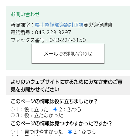
お問い合わせ
所属課室：
県土整備部道路計画課
圏央道促進班
電話番号：043-223-3297
ファックス番号：043-224-3150
より良いウェブサイトにするためにみなさまのご意
見をお聞かせください
このページの情報は役に立ちましたか？
1：役に立った
2：ふつう
3：役に立たなかった
このページの情報は見つけやすかったですか？
1：見つけやすかった
2：ふつう