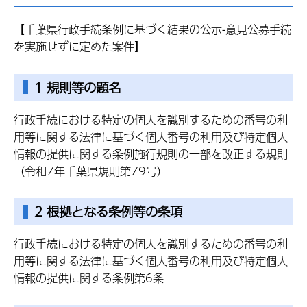
【千葉県行政手続条例に基づく結果の公示-意見公募手続
を実施せずに定めた案件】
1 規則等の題名
行政手続における特定の個人を識別するための番号の利
用等に関する法律に基づく個人番号の利用及び特定個人
情報の提供に関する条例施行規則の一部を改正する規則
（令和7年千葉県規則第79号）
2 根拠となる条例等の条項
行政手続における特定の個人を識別するための番号の利
用等に関する法律に基づく個人番号の利用及び特定個人
情報の提供に関する条例第6条