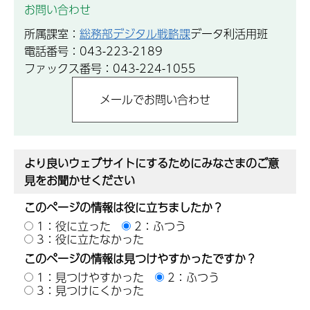
お問い合わせ
所属課室：
総務部デジタル戦略課
データ利活用班
電話番号：043-223-2189
ファックス番号：043-224-1055
より良いウェブサイトにするためにみなさまのご意
見をお聞かせください
このページの情報は役に立ちましたか？
1：役に立った
2：ふつう
3：役に立たなかった
このページの情報は見つけやすかったですか？
1：見つけやすかった
2：ふつう
3：見つけにくかった