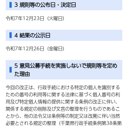
3 規則等の公布日・決定日
令和7年12月23日（火曜日）
4 結果の公示日
令和7年12月26日（金曜日）
5 意見公募手続を実施しないで規則等を定め
た理由
今回の改正は、行政手続における特定の個人を識別する
ための番号の利用等に関する法律に基づく個人番号の利
用及び特定個人情報の提供に関する条例の改正に伴い、
関係する規定の削除及び文言の整理を行うものであるこ
とから、他の法令又は条例等の制定又は改廃に伴い当然
必要とされる規定の整理（千葉県行政手続条例第38条第