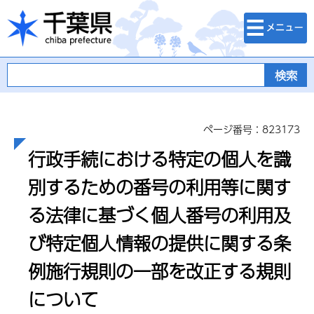
検索・メニュ
千葉県
ー
ページ番号：823173
行政手続における特定の個人を識
別するための番号の利用等に関す
る法律に基づく個人番号の利用及
び特定個人情報の提供に関する条
例施行規則の一部を改正する規則
について