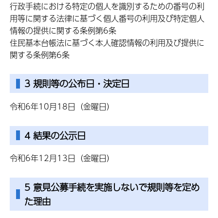
行政手続における特定の個人を識別するための番号の利
用等に関する法律に基づく個人番号の利用及び特定個人
情報の提供に関する条例第6条
住民基本台帳法に基づく本人確認情報の利用及び提供に
関する条例第6条
3 規則等の公布日・決定日
令和6年10月18日（金曜日）
4 結果の公示日
令和6年12月13日（金曜日）
5 意見公募手続を実施しないで規則等を定め
た理由