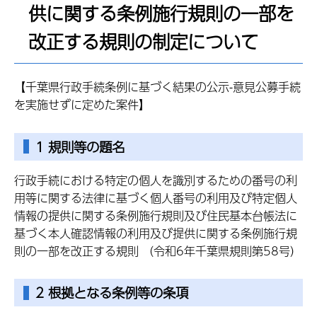
供に関する条例施行規則の一部を
改正する規則の制定について
【千葉県行政手続条例に基づく結果の公示-意見公募手続
を実施せずに定めた案件】
1 規則等の題名
行政手続における特定の個人を識別するための番号の利
用等に関する法律に基づく個人番号の利用及び特定個人
情報の提供に関する条例施行規則及び住民基本台帳法に
基づく本人確認情報の利用及び提供に関する条例施行規
則の一部を改正する規則 （令和6年千葉県規則第58号）
2 根拠となる条例等の条項