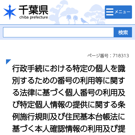
検索・メニュ
千葉県
ー
ページ番号：718313
行政手続における特定の個人を識
別するための番号の利用等に関す
る法律に基づく個人番号の利用及
び特定個人情報の提供に関する条
例施行規則及び住民基本台帳法に
基づく本人確認情報の利用及び提