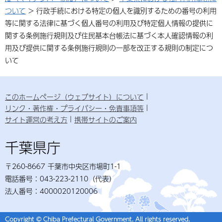
ついて
> 行政手続における特定の個人を識別するための番号の利用
等に関する法律に基づく個人番号の利用及び特定個人情報の提供に
関する条例施行規則及び住民基本台帳法に基づく本人確認情報の利
用及び提供に関する条例施行規則の一部を改正する規則の制定につ
いて
このホームページ（ウェブサイト）について
リンク・著作権・プライバシー・免責事項等
サイト運営の考え方
携帯サイトのご案内
千葉県庁
〒260-8667 千葉市中央区市場町1-1
電話番号：043-223-2110（代表）
法人番号：4000020120006
Copyright © Chiba Prefectural Government. All rights reserved.