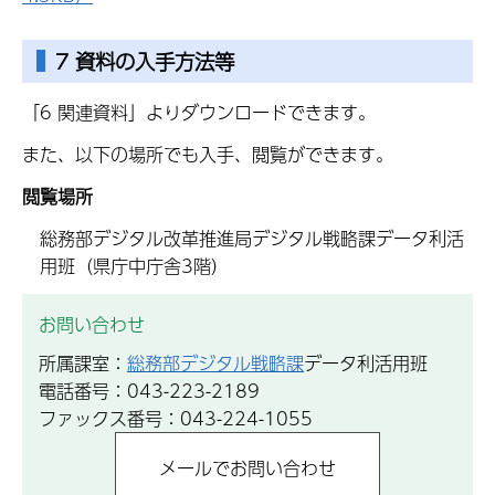
7 資料の入手方法等
「6 関連資料」よりダウンロードできます。
また、以下の場所でも入手、閲覧ができます。
閲覧場所
総務部デジタル改革推進局デジタル戦略課データ利活
用班（県庁中庁舎3階）
お問い合わせ
所属課室：
総務部デジタル戦略課
データ利活用班
電話番号：043-223-2189
ファックス番号：043-224-1055