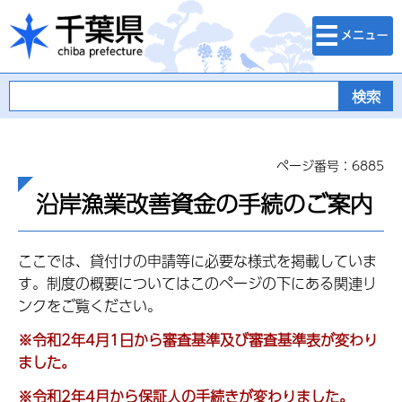
検索・メニュ
千葉県
ー
ページ番号：6885
沿岸漁業改善資金の手続のご案内
ここでは、貸付けの申請等に必要な様式を掲載していま
す。制度の概要についてはこのページの下にある関連リ
ンクをご覧ください。
※令和2年4月1日から審査基準及び審査基準表が変わり
ました。
※令和2年4月から保証人の手続きが変わりました。