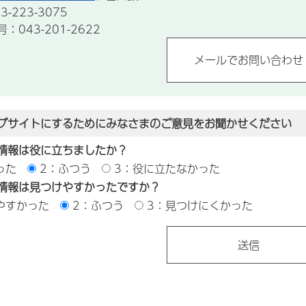
-223-3075
043-201-2622
ブサイトにするためにみなさまのご意見をお聞かせください
情報は役に立ちましたか？
った
2：ふつう
3：役に立たなかった
情報は見つけやすかったですか？
やすかった
2：ふつう
3：見つけにくかった