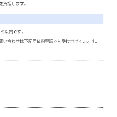
を負担します。
0％以内です。
問い合わせは下記団体指導課でも受け付けています。