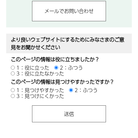
より良いウェブサイトにするためにみなさまのご意
見をお聞かせください
このページの情報は役に立ちましたか？
1：役に立った
2：ふつう
3：役に立たなかった
このページの情報は見つけやすかったですか？
1：見つけやすかった
2：ふつう
3：見つけにくかった