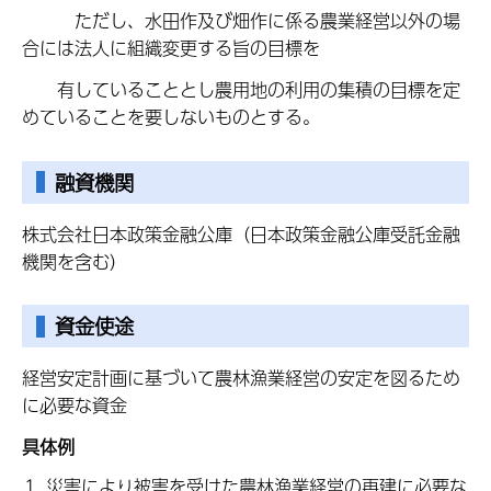
ただし、水田作及び畑作に係る農業経営以外の場
合には法人に組織変更する旨の目標を
有していることとし農用地の利用の集積の目標を定
めていることを要しないものとする。
融資機関
株式会社日本政策金融公庫（日本政策金融公庫受託金融
機関を含む）
資金使途
経営安定計画に基づいて農林漁業経営の安定を図るため
に必要な資金
具体例
災害により被害を受けた農林漁業経営の再建に必要な