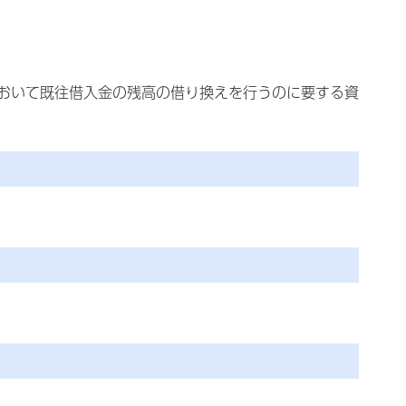
おいて既往借入金の残高の借り換えを行うのに要する資