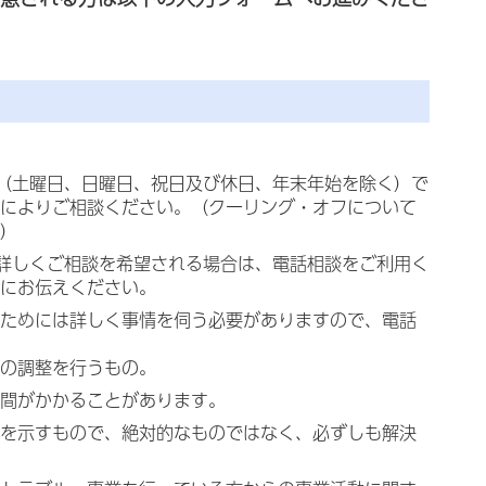
（土曜日、日曜日、祝日及び休日、年末年始を除く）で
によりご相談ください。（クーリング・オフについて
）
詳しくご相談を希望される場合は、電話相談をご利用く
にお伝えください。
ためには詳しく事情を伺う必要がありますので、電話
の調整を行うもの。
間がかかることがあります。
を示すもので、絶対的なものではなく、必ずしも解決