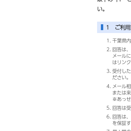
い。
1 ご利用
千葉県内
回答は、
メールに
はリンク
受付した
ださい。
メール相
または来
※あっせ
回答は受
回答は、
を保証す