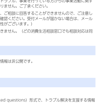
トラブル、事業を行っている方からの事業活動に関す
りません。ご了承ください。
、ご相談に回答することができませんので、ご注意し
確認ください。受付メールが届かない場合は、メール
性がございます。）
きません。（どの消費生活相談窓口でも相談対応は同
情報は非公開です。
ked questions）形式で、トラブル解決を支援する情報