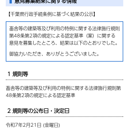
意見募集結果に関する情報
【千葉県行政手続条例に基づく結果の公示】
畜舎等の建築等及び利用の特例に関する法律施行規則
第48条第2項の規定による認定基準（案）に関する
意見を募集したところ、結果は以下のとおりでした。
御協力いただき、ありがとうございました。
1 規則等
畜舎等の建築等及び利用の特例に関する法律施行規則第
48条第2項の規定による認定基準
2 規則等の公布日・決定日
令和7年2月21日 (金曜日)