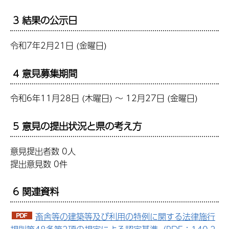
3 結果の公示日
令和7年2月21日 (金曜日)
4 意見募集期間
令和6年11月28日 (木曜日) ～ 12月27日 (金曜日)
5 意見の提出状況と県の考え方
意見提出者数 0人
提出意見数 0件
6 関連資料
畜舎等の建築等及び利用の特例に関する法律施行