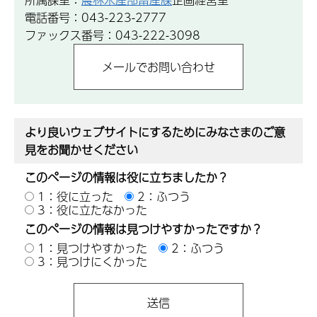
電話番号：043-223-2777
ファックス番号：043-222-3098
より良いウェブサイトにするためにみなさまのご意
見をお聞かせください
このページの情報は役に立ちましたか？
1：役に立った
2：ふつう
3：役に立たなかった
このページの情報は見つけやすかったですか？
1：見つけやすかった
2：ふつう
3：見つけにくかった