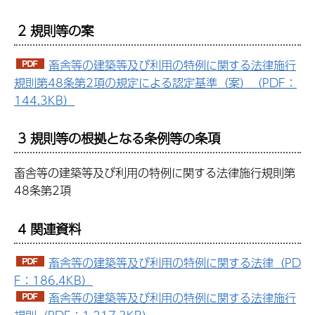
2 規則等の案
畜舎等の建築等及び利用の特例に関する法律施行
規則第48条第2項の規定による認定基準（案）（PDF：
144.3KB）
3 規則等の根拠となる条例等の条項
畜舎等の建築等及び利用の特例に関する法律施行規則第
48条第2項
4 関連資料
畜舎等の建築等及び利用の特例に関する法律（PD
F：186.4KB）
畜舎等の建築等及び利用の特例に関する法律施行