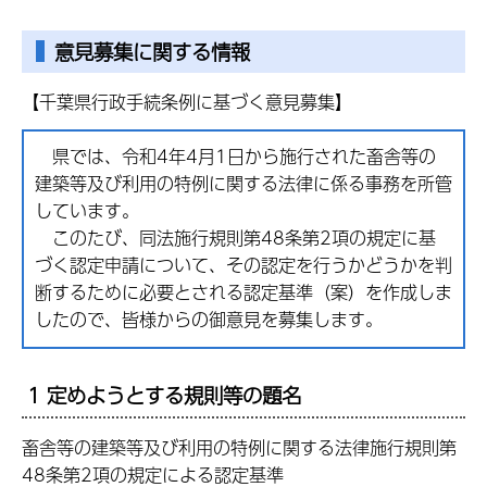
意見募集に関する情報
【千葉県行政手続条例に基づく意見募集】
県では、令和4年4月1日から施行された畜舎等の
建築等及び利用の特例に関する法律に係る事務を所管
しています。
このたび、同法施行規則第48条第2項の規定に基
づく認定申請について、その認定を行うかどうかを判
断するために必要とされる認定基準（案）を作成しま
したので、皆様からの御意見を募集します。
1 定めようとする規則等の題名
畜舎等の建築等及び利用の特例に関する法律施行規則第
48条第2項の規定による認定基準