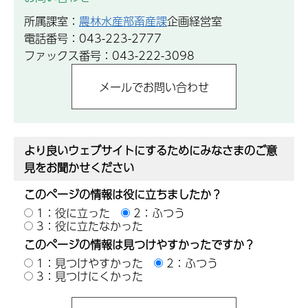
所属課室：
農林水産部畜産課
企画経営室
電話番号：043-223-2777
ファックス番号：043-222-3098
より良いウェブサイトにするためにみなさまのご意
見をお聞かせください
このページの情報は役に立ちましたか？
1：役に立った
2：ふつう
3：役に立たなかった
このページの情報は見つけやすかったですか？
1：見つけやすかった
2：ふつう
3：見つけにくかった