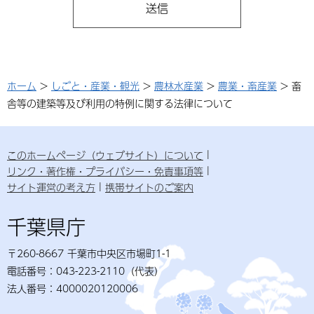
ホーム
>
しごと・産業・観光
>
農林水産業
>
農業・畜産業
> 畜
舎等の建築等及び利用の特例に関する法律について
このホームページ（ウェブサイト）について
リンク・著作権・プライバシー・免責事項等
サイト運営の考え方
携帯サイトのご案内
千葉県庁
〒260-8667 千葉市中央区市場町1-1
電話番号：043-223-2110（代表）
法人番号：4000020120006