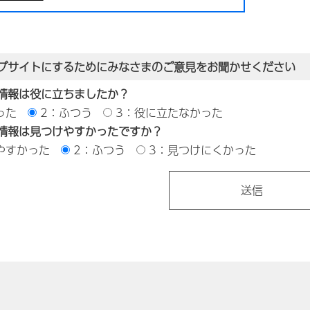
ブサイトにするためにみなさまのご意見をお聞かせください
情報は役に立ちましたか？
った
2：ふつう
3：役に立たなかった
情報は見つけやすかったですか？
やすかった
2：ふつう
3：見つけにくかった