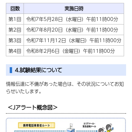
回数
実施日時
第1回
令和7年5月28日（水曜日）午前11時00分
第2回
令和7年8月20日（水曜日）午前11時00分
第3回
令和7年11月12日（水曜日）午前11時00分
第4回
令和8年2月6日（金曜日）午前11時00分
4.試験結果について
情報伝達に不備があった場合は、その状況についてお知
らせいたします。
＜Jアラート概念図＞