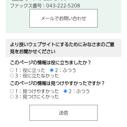
ファックス番号：043-222-5208
より良いウェブサイトにするためにみなさまのご意
見をお聞かせください
このページの情報は役に立ちましたか？
1：役に立った
2：ふつう
3：役に立たなかった
このページの情報は見つけやすかったですか？
1：見つけやすかった
2：ふつう
3：見つけにくかった