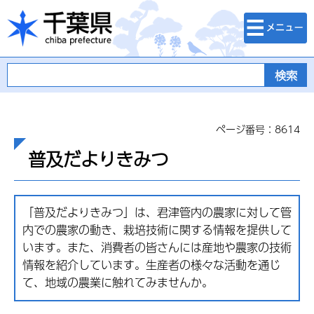
検索・メニュ
千葉県
ー
ページ番号：8614
普及だよりきみつ
「普及だよりきみつ」は、君津管内の農家に対して管
内での農家の動き、栽培技術に関する情報を提供して
います。また、消費者の皆さんには産地や農家の技術
情報を紹介しています。生産者の様々な活動を通じ
て、地域の農業に触れてみませんか。