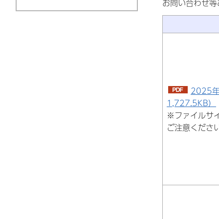
お問い合わせ等
2025
1,727.5KB）
※ファイルサ
ご注意くださ