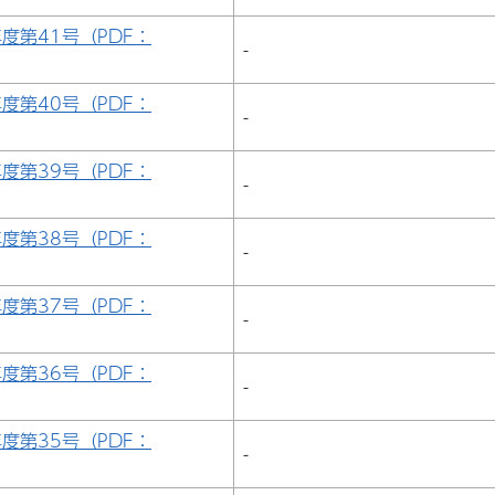
年度第41号（PDF：
-
年度第40号（PDF：
-
年度第39号（PDF：
-
年度第38号（PDF：
-
年度第37号（PDF：
-
年度第36号（PDF：
-
年度第35号（PDF：
-