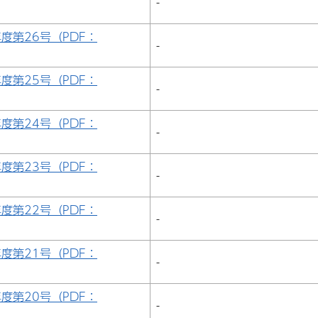
-
年度第26号（PDF：
-
年度第25号（PDF：
-
年度第24号（PDF：
-
年度第23号（PDF：
-
年度第22号（PDF：
-
年度第21号（PDF：
-
年度第20号（PDF：
-