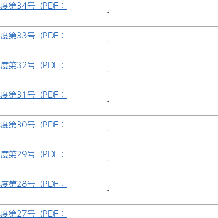
年度第34号（PDF：
-
年度第33号（PDF：
-
年度第32号（PDF：
-
年度第31号（PDF：
-
年度第30号（PDF：
-
年度第29号（PDF：
-
年度第28号（PDF：
-
年度第27号（PDF：