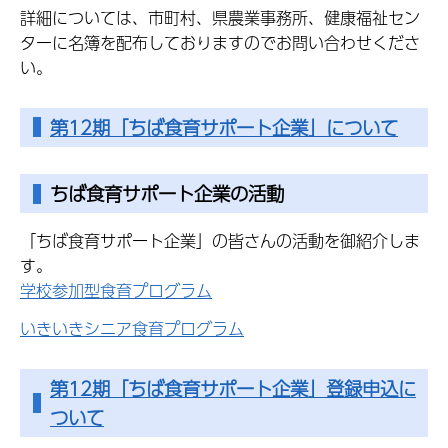
詳細については、市町村、県農業事務所、健康福祉セン
ターに名簿を配布しておりますのでお問い合わせくださ
い。
第12期「ちば食育サポート企業」について
ちば食育サポート企業の活動
「ちば食育サポート企業」の皆さんの活動を御紹介しま
す。
学校参加型食育プログラム
いきいきシニア食育プログラム
第12期「ちば食育サポート企業」登録申込に
ついて