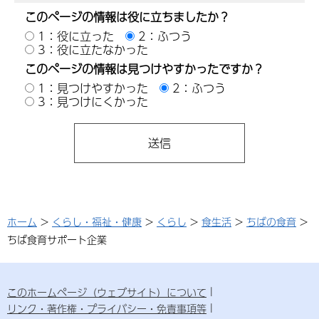
このページの情報は役に立ちましたか？
1：役に立った
2：ふつう
3：役に立たなかった
このページの情報は見つけやすかったですか？
1：見つけやすかった
2：ふつう
3：見つけにくかった
ホーム
>
くらし・福祉・健康
>
くらし
>
食生活
>
ちばの食育
>
ちば食育サポート企業
このホームページ（ウェブサイト）について
リンク・著作権・プライバシー・免責事項等