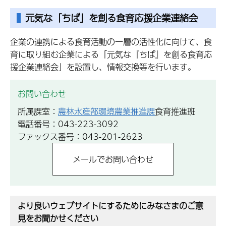
元気な「ちば」を創る食育応援企業連絡会
企業の連携による食育活動の一層の活性化に向けて、食
育に取り組む企業による「元気な『ちば』を創る食育応
援企業連絡会」を設置し、情報交換等を行います。
お問い合わせ
所属課室：
農林水産部環境農業推進課
食育推進班
電話番号：043-223-3092
ファックス番号：043-201-2623
より良いウェブサイトにするためにみなさまのご意
見をお聞かせください