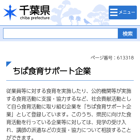
検索・メニュ
千葉県
ー
ページ番号：613318
ちば食育サポート企業
従業員等に対する食育を実施したり、公的機関等が実施
する食育活動に支援・協力するなど、社会貢献活動とし
て自ら食育活動に取り組む企業を「ちば食育サポート企
業」として登録しています。このうち、県民に向けた食
育活動を行っている企業等に対しては、見学の受け入
れ、講師の派遣などの支援・協力について相談すること
ができます。