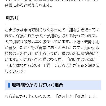
背景にあると考えられます。
引取り
さまざまな事情で飼えなくなった犬・猫を引き取ってい
ます。保護された子犬・子猫の引取りも行っています。
犬の引取り頭数は年々減少しています。不妊・去勢手術
が普及したこと等が背景にあると思われます。猫の引取
頭数は犬の倍以上に上るうえに、横ばいの状態が続いて
います。引き取られる猫の多くが、「飼い主のいない
（またはわからない）子猫」であることが問題を深刻に
しています。
収容施設から出ていく場合
収容施設から出ていくのは、「返還」と「譲渡」です。