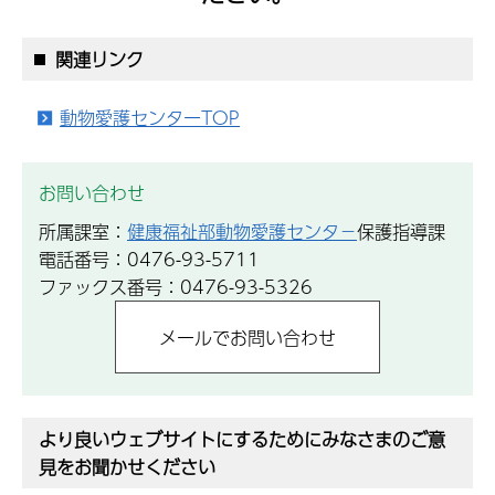
関連リンク
動物愛護センターTOP
お問い合わせ
所属課室：
健康福祉部動物愛護センタ−
保護指導課
電話番号：0476-93-5711
ファックス番号：0476-93-5326
より良いウェブサイトにするためにみなさまのご意
見をお聞かせください