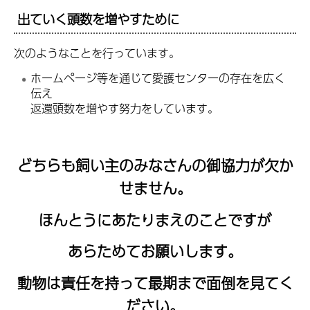
出ていく頭数を増やすために
次のようなことを行っています。
ホームページ等を通じて愛護センターの存在を広く
伝え
返還頭数を増やす努力をしています。
どちらも飼い主のみなさんの御協力が欠か
せません。
ほんとうにあたりまえのことですが
あらためてお願いします。
動物は責任を持って最期まで面倒を見てく
ださい。