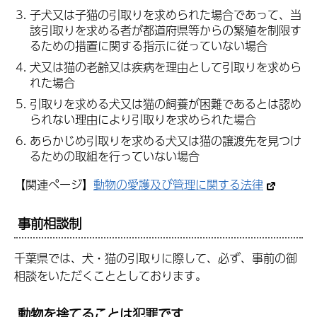
子犬又は子猫の引取りを求められた場合であって、当
該引取りを求める者が都道府県等からの繁殖を制限す
るための措置に関する指示に従っていない場合
犬又は猫の老齢又は疾病を理由として引取りを求めら
れた場合
引取りを求める犬又は猫の飼養が困難であるとは認め
られない理由により引取りを求められた場合
あらかじめ引取りを求める犬又は猫の譲渡先を見つけ
るための取組を行っていない場合
【関連ページ】
動物の愛護及び管理に関する法律
事前相談制
千葉県では、犬・猫の引取りに際して、必ず、事前の御
相談をいただくこととしております。
動物を捨てることは犯罪です