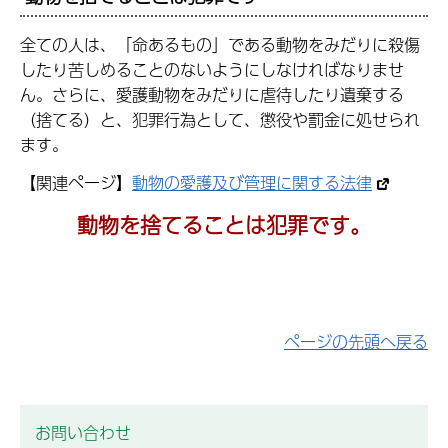
全ての人は、「命あるもの」である動物をみだりに殺傷
したり苦しめることのないようにしなければなりませ
ん。さらに、愛護動物をみだりに虐待したり遺棄する
（捨てる）と、犯罪行為として、懲役や罰金に処せられ
ます。
【関連ページ】
動物の愛護及び管理に関する法律
動物を捨てることは犯罪です。
ページの先頭へ戻る
お問い合わせ