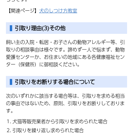
【関連ページ】
犬のしつけ方教室
引取り理由(3)その他
飼い主の入院・転居・お子さんの動物アレルギー等、引
取りの相談事由は様々です。諦めず一人で悩まず、動物
愛護センターか、お住まいの地域にある各健康福祉セン
ター（保健所）に御相談ください。
引取りをお断りする場合について
次のいずれかに該当する場合等は、引取りを求める相当
の事由ではないため、原則、引取りをお断りしておりま
す。
犬猫等販売業者から引取りを求められた場合
引取りを繰り返し求められた場合