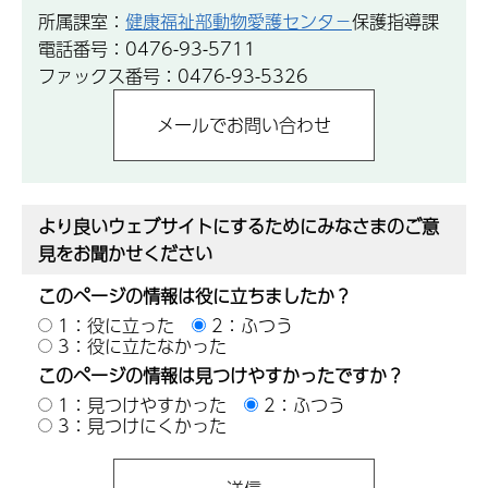
所属課室：
健康福祉部動物愛護センタ−
保護指導課
電話番号：0476-93-5711
ファックス番号：0476-93-5326
より良いウェブサイトにするためにみなさまのご意
見をお聞かせください
このページの情報は役に立ちましたか？
1：役に立った
2：ふつう
3：役に立たなかった
このページの情報は見つけやすかったですか？
1：見つけやすかった
2：ふつう
3：見つけにくかった