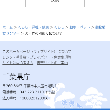
ホーム
>
くらし・福祉・健康
>
くらし
>
動物・ペット
>
動物愛
護センター
> 犬・猫の引取りについて
このホームページ（ウェブサイト）について
リンク・著作権・プライバシー・免責事項等
サイト運営の考え方
携帯サイトのご案内
千葉県庁
〒260-8667 千葉市中央区市場町1-1
電話番号：043-223-2110（代表）
法人番号：4000020120006