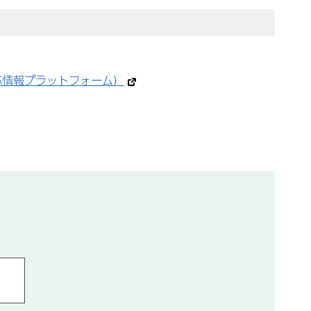
応情報プラットフォーム）