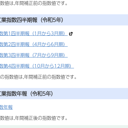
指数値は,年間補正前の指数値です。
工業指数四半期報
（令和5年）
数第1四半期報（1月から3月期）
数第2四半期報（4月から6月期）
数第3四半期報（7月から9月期）
数第4四半期報（10月から12月期）
報の指数値は,年間補正前の指数値です。
工業指数年報
（令和5年）
数年報
指数値は,年間補正後の指数値です。