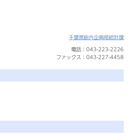
千葉県総合企画部統計課
電話：043-223-2226
ファックス：043-227-4458