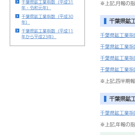
千葉県鉱工業指数（平成31
※上記,月報の
年・令和元年）
千葉県鉱工業指数（平成30
千葉県鉱
年）
千葉県鉱工業指数（平成11
千葉県鉱工業指
年から平成23年）
千葉県鉱工業指
千葉県鉱工業指
千葉県鉱工業指
※上記,四半期
千葉県鉱
千葉県鉱工業指
※上記,年報の