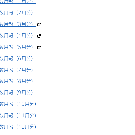
数月報（1月分）
数月報（2月分）
数月報（3月分）
数月報（4月分）
数月報（5月分）
数月報（6月分）
数月報（7月分）
数月報（8月分）
数月報（9月分）
数月報（10月分）
数月報（11月分）
数月報（12月分）