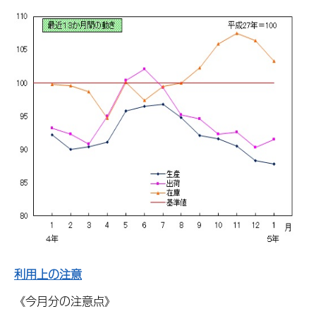
利用上の注意
《今月分の注意点》