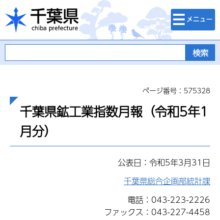
検索・メニュ
千葉県
ー
ページ番号：575328
千葉県鉱工業指数月報（令和5年1
月分）
公表日：令和5年3月31日
千葉県総合企画部統計課
電話：043-223-2226
ファックス：043-227-4458