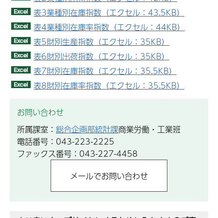
表3業種別在庫指数（エクセル：43.5KB）
表4業種別在庫率指数（エクセル：44KB）
表5財別生産指数（エクセル：35KB）
表6財別出荷指数（エクセル：35KB）
表7財別在庫指数（エクセル：35.5KB）
表8財別在庫率指数（エクセル：35.5KB）
お問い合わせ
所属課室：
総合企画部統計課
商業労働・工業班
電話番号：043-223-2225
ファックス番号：043-227-4458