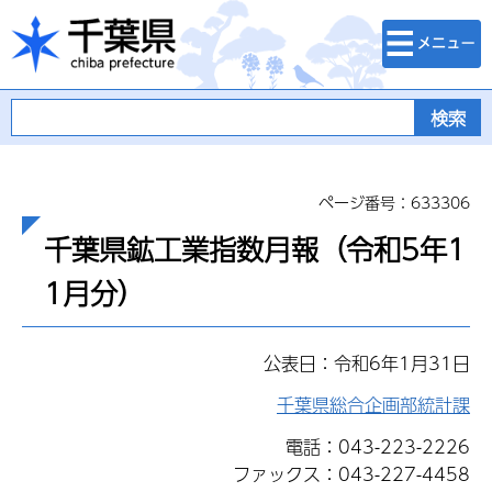
検索・メニュ
千葉県
ー
ページ番号：633306
千葉県鉱工業指数月報（令和5年1
1月分）
公表日：令和6年1月31日
千葉県総合企画部統計課
電話：043-223-2226
ファックス：043-227-4458