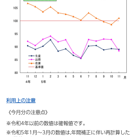
利用上の注意
《今月分の注意点》
※令和4年以前の数値は確報値です。
※令和5年1月～3月の数値は,年間補正に伴い再計算した