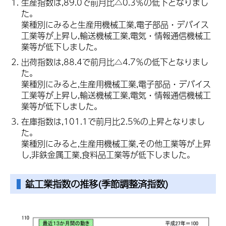
生産指数は,89.0で前月比△0.3％の低下となりまし
た。
業種別にみると生産用機械工業,電子部品・デバイス
工業等が上昇し,輸送機械工業,電気・情報通信機械工
業等が低下しました。
出荷指数は,88.4で前月比△4.7％の低下となりまし
た。
業種別にみると,生産用機械工業,電子部品・デバイス
工業等が上昇し,輸送機械工業,電気・情報通信機械工
業等が低下しました。
在庫指数は,101.1で前月比2.5%の上昇となりまし
た。
業種別にみると,生産用機械工業,その他工業等が上昇
し,非鉄金属工業,食料品工業等が低下しました。
鉱工業指数
の推移(季節調整済指数)