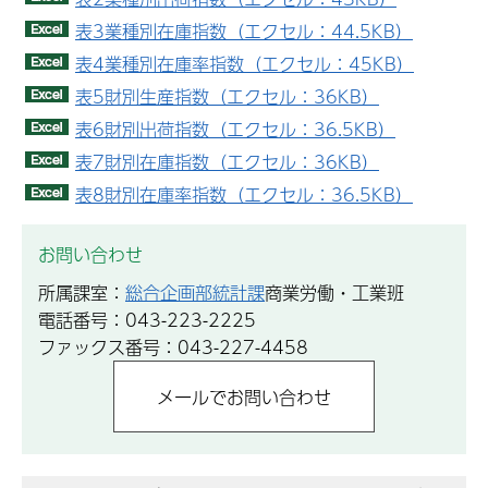
表3業種別在庫指数（エクセル：44.5KB）
表4業種別在庫率指数（エクセル：45KB）
表5財別生産指数（エクセル：36KB）
表6財別出荷指数（エクセル：36.5KB）
表7財別在庫指数（エクセル：36KB）
表8財別在庫率指数（エクセル：36.5KB）
お問い合わせ
所属課室：
総合企画部統計課
商業労働・工業班
電話番号：043-223-2225
ファックス番号：043-227-4458