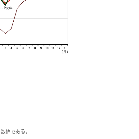
の数値である。