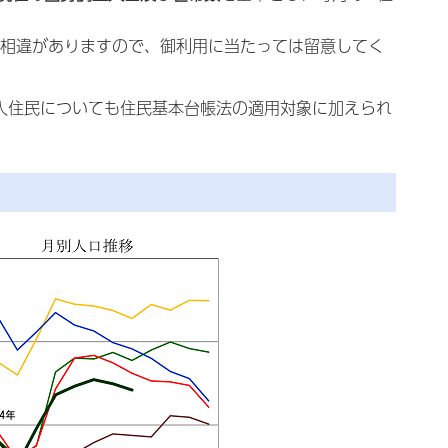
相違がありますので、御利用に当たっては留意してく
国人住民についても住民基本台帳法の適用対象に加えられ