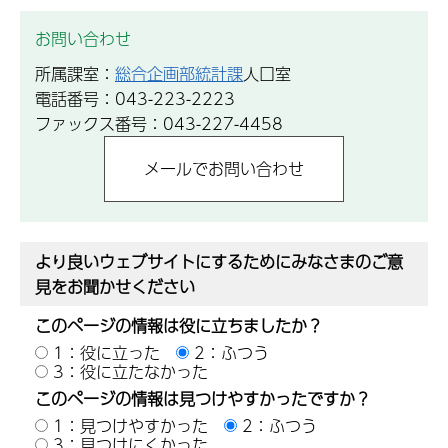
お問い合わせ
所属課室：
総合企画部統計課
人口室
電話番号：043-223-2223
ファックス番号：043-227-4458
より良いウェブサイトにするためにみなさまのご意
見をお聞かせください
このページの情報は役に立ちましたか？
1：役に立った
2：ふつう
3：役に立たなかった
このページの情報は見つけやすかったですか？
1：見つけやすかった
2：ふつう
3：見つけにくかった