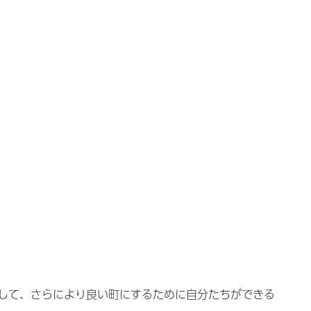
して、さらにより良い町にするために自分たちができる