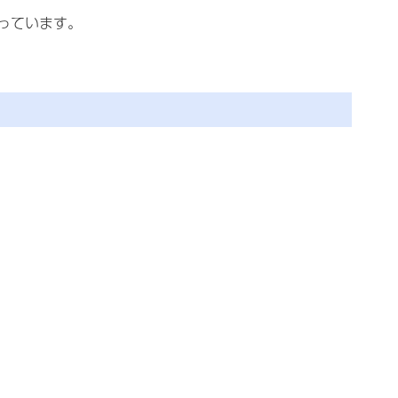
っています。