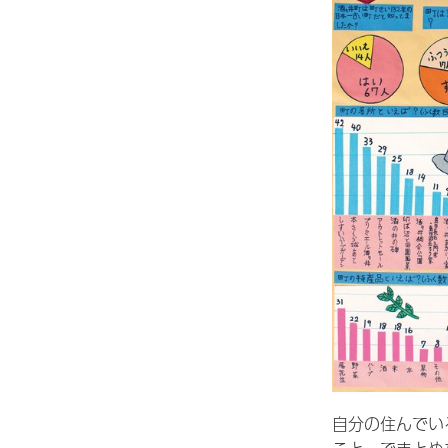
自分の住んでい