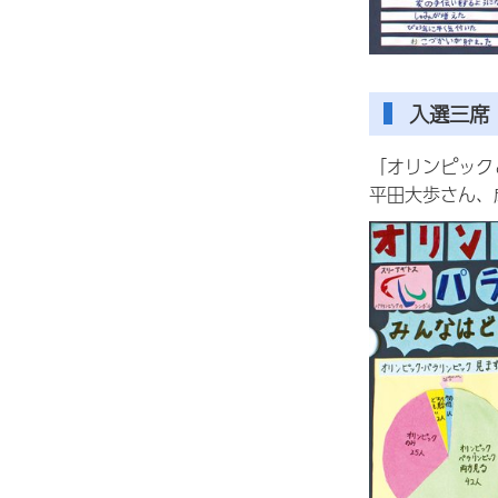
入選三席
「オリンピック
平田大歩さん、