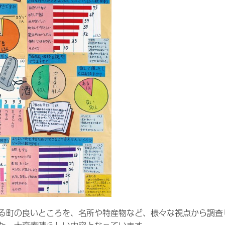
る町の良いところを、名所や特産物など、様々な視点から調査