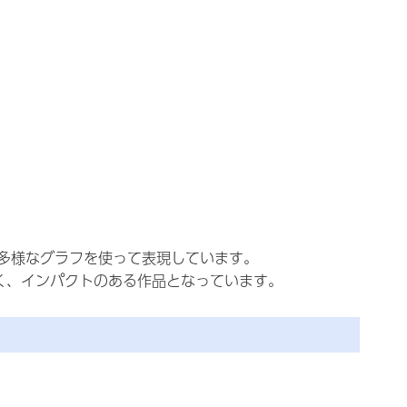
多様なグラフを使って表現しています。
く、インパクトのある作品となっています。