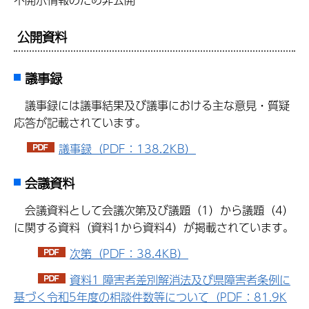
公開資料
議事録
議事録には議事結果及び議事における主な意見・質疑
応答が記載されています。
議事録（PDF：138.2KB）
会議資料
会議資料として会議次第及び議題（1）から議題（4）
に関する資料（資料1から資料4）が掲載されています。
次第（PDF：38.4KB）
資料1 障害者差別解消法及び県障害者条例に
基づく令和5年度の相談件数等について（PDF：81.9K