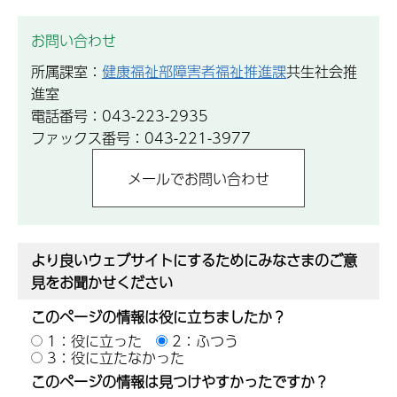
お問い合わせ
所属課室：
健康福祉部障害者福祉推進課
共生社会推
進室
電話番号：043-223-2935
ファックス番号：043-221-3977
より良いウェブサイトにするためにみなさまのご意
見をお聞かせください
このページの情報は役に立ちましたか？
1：役に立った
2：ふつう
3：役に立たなかった
このページの情報は見つけやすかったですか？