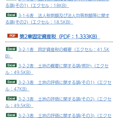
る調(その1)（エクセル：18KB）
3-1-6表 法人税割額及び法人均等割額等に関す
る調(その2)（エクセル：18.5KB）
第2章固定資産税（PDF：1,333KB）
3-2-1表 固定資産税の概要（エクセル：41.5K
B）
3-2-2表 土地の概要に関する調(県計)（エクセ
ル：49.5KB）
3-2-3表 土地の評価に関する調(その1)（エクセ
ル：47KB）
3-2-3表 土地の評価に関する調(その2)（エクセ
ル：49.5KB）
3-2-3表 土地の評価に関する調(その3)（エクセ