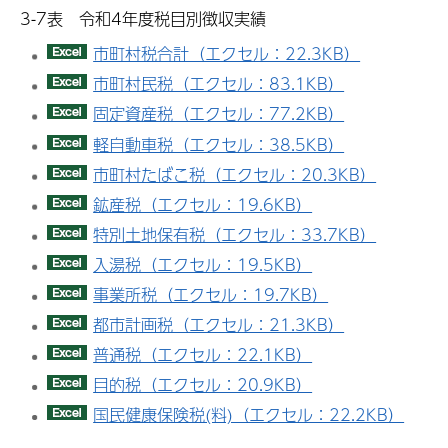
3-7表 令和4年度税目別徴収実績
市町村税合計（エクセル：22.3KB）
市町村民税（エクセル：83.1KB）
固定資産税（エクセル：77.2KB）
軽自動車税（エクセル：38.5KB）
市町村たばこ税（エクセル：20.3KB）
鉱産税（エクセル：19.6KB）
特別土地保有税（エクセル：33.7KB）
入湯税（エクセル：19.5KB）
事業所税（エクセル：19.7KB）
都市計画税（エクセル：21.3KB）
普通税（エクセル：22.1KB）
目的税（エクセル：20.9KB）
国民健康保険税(料)（エクセル：22.2KB）