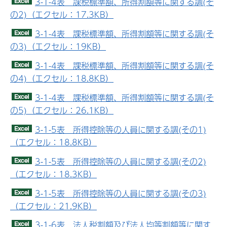
3-1-4表 課税標準額、所得割額等に関する調(そ
の2)（エクセル：17.3KB）
3-1-4表 課税標準額、所得割額等に関する調(そ
の3)（エクセル：19KB）
3-1-4表 課税標準額、所得割額等に関する調(そ
の4)（エクセル：18.8KB）
3-1-4表 課税標準額、所得割額等に関する調(そ
の5)（エクセル：26.1KB）
3-1-5表 所得控除等の人員に関する調(その1)
（エクセル：18.8KB）
3-1-5表 所得控除等の人員に関する調(その2)
（エクセル：18.3KB）
3-1-5表 所得控除等の人員に関する調(その3)
（エクセル：21.9KB）
3-1-6表 法人税割額及び法人均等割額等に関す