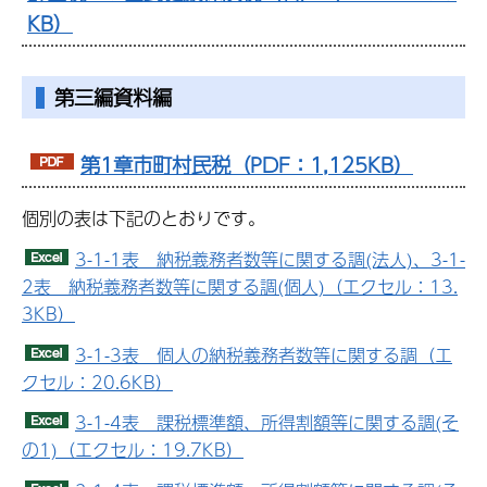
KB）
第三編資料編
第1章市町村民税（PDF：1,125KB）
個別の表は下記のとおりです。
3-1-1表 納税義務者数等に関する調(法人)、3-1-
2表 納税義務者数等に関する調(個人)（エクセル：13.
3KB）
3-1-3表 個人の納税義務者数等に関する調（エ
クセル：20.6KB）
3-1-4表 課税標準額、所得割額等に関する調(そ
の1)（エクセル：19.7KB）