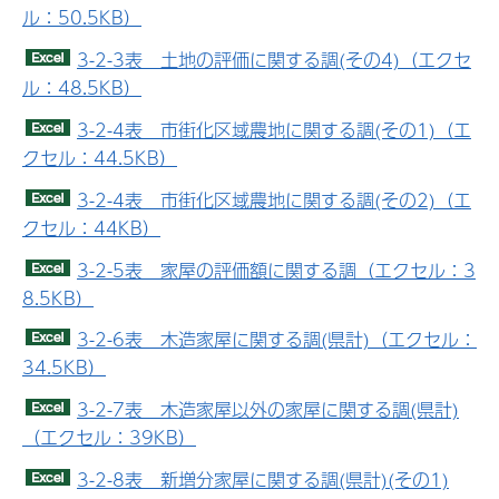
ル：50.5KB）
3-2-3表 土地の評価に関する調(その4)（エクセ
ル：48.5KB）
3-2-4表 市街化区域農地に関する調(その1)（エ
クセル：44.5KB）
3-2-4表 市街化区域農地に関する調(その2)（エ
クセル：44KB）
3-2-5表 家屋の評価額に関する調（エクセル：3
8.5KB）
3-2-6表 木造家屋に関する調(県計)（エクセル：
34.5KB）
3-2-7表 木造家屋以外の家屋に関する調(県計)
（エクセル：39KB）
3-2-8表 新増分家屋に関する調(県計)(その1)