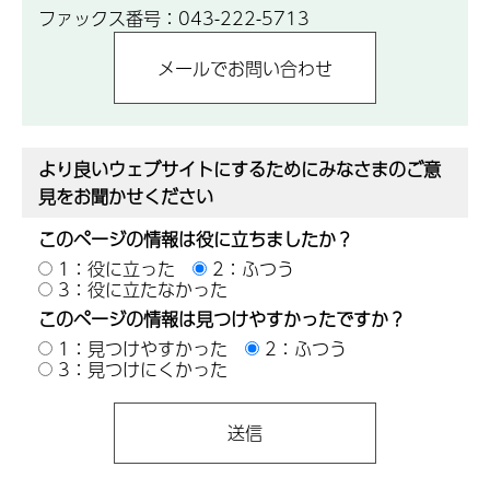
ファックス番号：043-222-5713
より良いウェブサイトにするためにみなさまのご意
見をお聞かせください
このページの情報は役に立ちましたか？
1：役に立った
2：ふつう
3：役に立たなかった
このページの情報は見つけやすかったですか？
1：見つけやすかった
2：ふつう
3：見つけにくかった