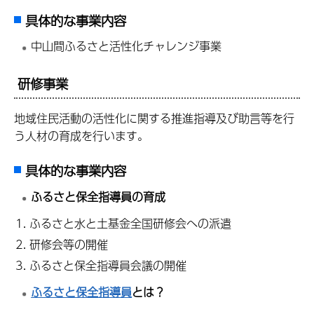
具体的な事業内容
中山間ふるさと活性化チャレンジ事業
研修事業
地域住民活動の活性化に関する推進指導及び助言等を行
う人材の育成を行います。
具体的な事業内容
ふるさと保全指導員の育成
ふるさと水と土基金全国研修会への派遣
研修会等の開催
ふるさと保全指導員会議の開催
ふるさと保全指導員
とは？