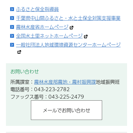
ふるさと保全指導員
千葉県中山間ふるさと・水と土保全対策支援事業
農林水産省ホームページ
全国水土里ネットホームページ
一般社団法人地域環境資源センターホームページ
お問い合わせ
所属課室：
農林水産部農地・農村振興課
地域振興班
電話番号：043-223-2782
ファックス番号：043-225-2479