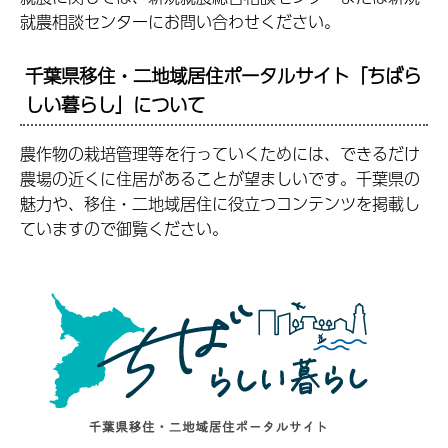
就農相談センターにお問い合わせください。
千葉県移住・二地域居住ポータルサイト「ちばら
しい暮らし」について
農作物の栽培管理等を行っていくためには、できるだけ
農場の近くに住居があることが望ましいです。千葉県の
魅力や、移住・二地域居住に役立つコンテンツを掲載し
ていますので御覧ください。