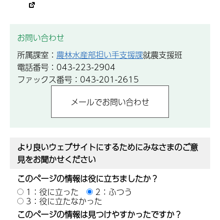
お問い合わせ
所属課室：
農林水産部担い手支援課
就農支援班
電話番号：043-223-2904
ファックス番号：043-201-2615
より良いウェブサイトにするためにみなさまのご意
見をお聞かせください
このページの情報は役に立ちましたか？
1：役に立った
2：ふつう
3：役に立たなかった
このページの情報は見つけやすかったですか？