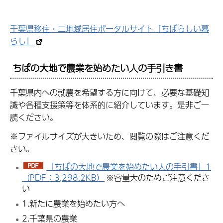
千葉県移住・二地域居住ポータルサイト「ちばらしい暮
らし」
ちばの大地で農業を始めたい人の手引き書
千葉県内への就農を希望する方に向けて、必要な基礎知
識や各種支援策等を体系的に紹介しています。是非ご一
読ください。
※ファイルサイズが大きいため、閲覧の際はご注意くだ
さい。
「ちばの大地で農業を始めたい人の手引書」1
（PDF：3,298.2KB）
※容量大のためご注意くださ
い
1.新たに農業を始めたい方へ
2.千葉県の農業