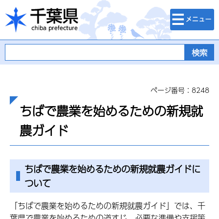
検索・メニュ
千葉県
ー
ページ番号：8248
ちばで農業を始めるための新規就
農ガイド
ちばで農業を始めるための新規就農ガイドに
ついて
「ちばで農業を始めるための新規就農ガイド」では、千
葉県で農業を始めるための道すじ、必要な準備や支援策