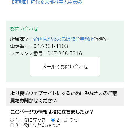
的推進」に係る文部科学大臣表彰
お問い合わせ
所属課室：
企画管理部東葛飾教育事務所
指導室
電話番号：047-361-4103
ファックス番号：047-368-5316
より良いウェブサイトにするためにみなさまのご意
見をお聞かせください
このページの情報は役に立ちましたか？
1：役に立った
2：ふつう
3：役に立たなかった