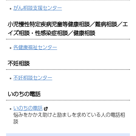
がん相談支援センター
小児慢性特定疾病児童等健康相談／難病相談／エ
イズ相談・性感染症相談／健康相談
各健康福祉センター
不妊相談
不妊相談センター
いのちの電話
いのちの電話
悩みをかかえ助けと励ましを求めている人の電話相
談