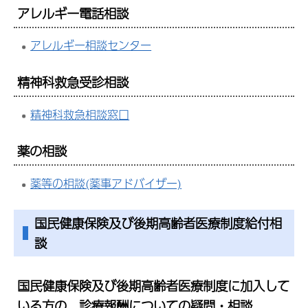
アレルギー電話相談
アレルギー相談センター
精神科救急受診相談
精神科救急相談窓口
薬の相談
薬等の相談(薬事アドバイザー)
国民健康保険及び後期高齢者医療制度給付相
談
国民健康保険及び後期高齢者医療制度に加入して
いる方の、診療報酬についての疑問・相談