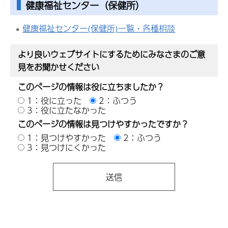
健康福祉センター（保健所）
健康福祉センター(保健所)一覧・各種相談
より良いウェブサイトにするためにみなさまのご意
見をお聞かせください
このページの情報は役に立ちましたか？
1：役に立った
2：ふつう
3：役に立たなかった
このページの情報は見つけやすかったですか？
1：見つけやすかった
2：ふつう
3：見つけにくかった