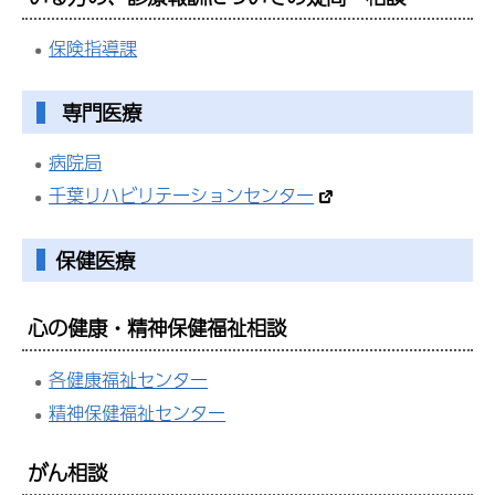
保険指導課
専門医療
病院局
千葉リハビリテーションセンター
保健医療
心の健康・精神保健福祉相談
各健康福祉センター
精神保健福祉センター
がん相談